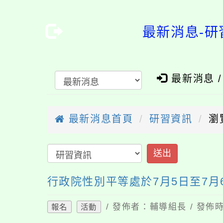
最新消息-研
最新消息 
最新消息首頁
研習資訊
瀏
送出
行政院性別平等處於7月5日至7月
/ 發佈者：輔導組長 / 發佈時
報名
活動