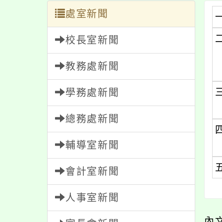
處室新聞
校長室新聞
教務處新聞
學務處新聞
總務處新聞
輔導室新聞
會計室新聞
人事室新聞
內