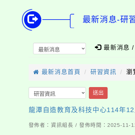
最新消息-研
最新消息 
最新消息首頁
研習資訊
瀏
送出
龍潭自造教育及科技中心114年1
發佈者：資訊組長 / 發佈時間：2025-11-