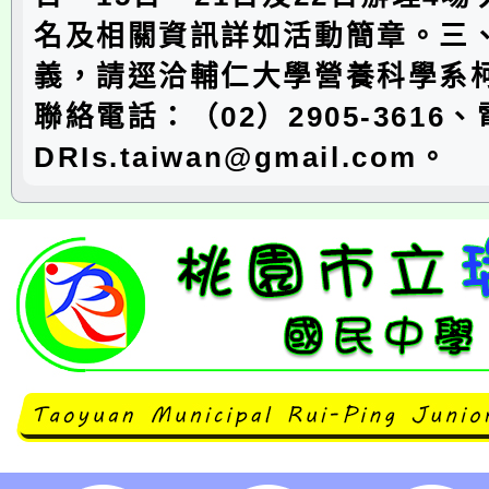
名及相關資訊詳如活動簡章。三
義，請逕洽輔仁大學營養科學系
聯絡電話：（02）2905-3616
DRIs.taiwan@gmail.com。