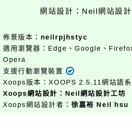
網站設計：Neil網站設
佈景版本：
neilrpjhstyc
適用瀏覽器：Edge、Google、Firefox
Opera
支援行動瀏覽裝置
Xoops版本：
XOOPS 2.5.11
網站語系
Xoops
網站設計
：
Neil網站設計工坊
Xoops網站設計者：
徐嘉裕 Neil hsu