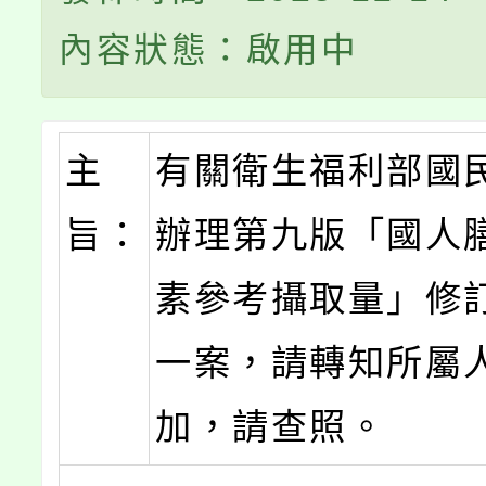
內容狀態：啟用中
主
有關衛生福利部國
旨：
辦理第九版「國人
素參考攝取量」修
一案，請轉知所屬
加，請查照。