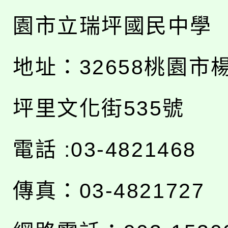
園市立瑞坪國民中學
地址：
32658桃園市
坪里文化街535號
電話 :03-4821468
傳真：03-4821727