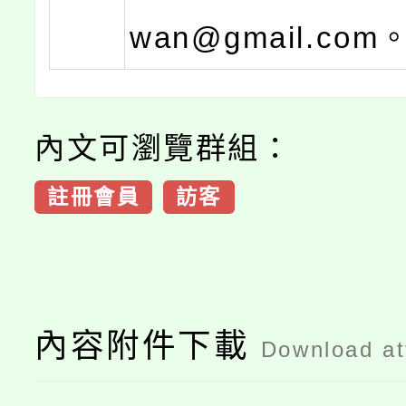
wan@gmail.com
內文可瀏覽群組：
註冊會員
訪客
內容附件下載
Download a