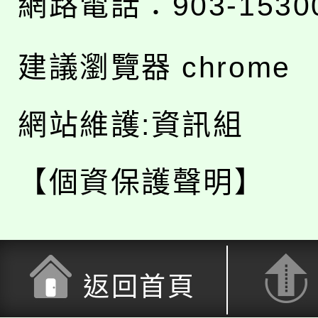
網路電話：903-1530
建議瀏覽器 chrome
網站維護:資訊組
【個資保護聲明】
返回首頁