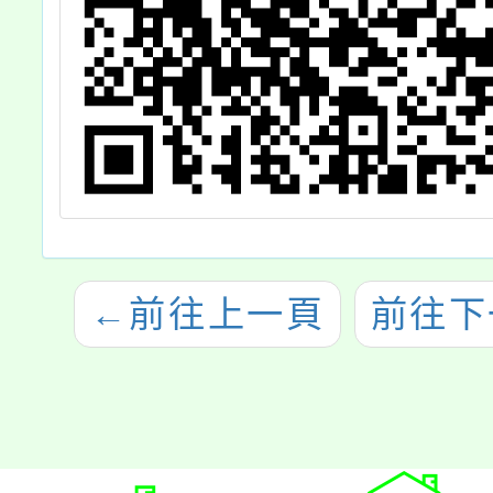
←
前往上一頁
前往下