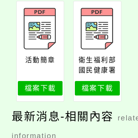
活動簡章
衛生福利部
國民健康署
函
檔案下載
檔案下載
最新消息-相關內容
relat
information