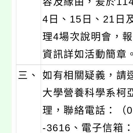
容及緣由，爰於114
4日、15日、21日
理4場次說明會，
資訊詳如活動簡章
三、
如有相關疑義，請
大學營養科學系柯
理，聯絡電話：（02
-3616、電子信箱：D