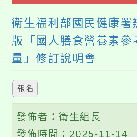
義教育推展貢獻獎」
衛生福利部國民健康署
版「國人膳食營養素參
量」修訂說明會
報名
發佈者：衛生組長
發佈時間：2025-11-14