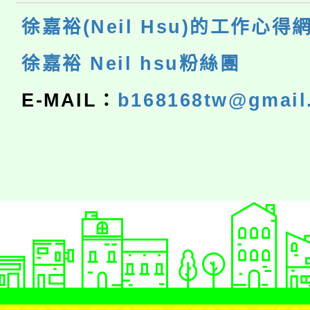
徐嘉裕(Neil Hsu)的工作心得
徐嘉裕 Neil hsu粉絲團
E-MAIL：
b168168tw@gmail