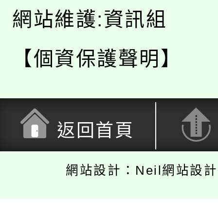
網站維護:資訊組
【個資保護聲明】
返回首頁
網站設計：Neil網站設