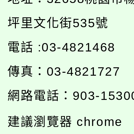
坪里文化街535號
電話 :03-4821468
傳真：03-4821727
網路電話：903-1530
建議瀏覽器 chrome