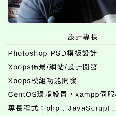
設計專長
Photoshop PSD模板設計
Xoops佈景/網站/設計開發
Xoops模組功能開發
CentOS環境設置，xampp伺
專長程式：php , JavaScrupt , 