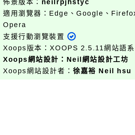
佈景版本：
neilrpjhstyc
適用瀏覽器：Edge、Google、Firefox
Opera
支援行動瀏覽裝置
Xoops版本：
XOOPS 2.5.11
網站語系
Xoops
網站設計
：
Neil網站設計工坊
Xoops網站設計者：
徐嘉裕 Neil hsu