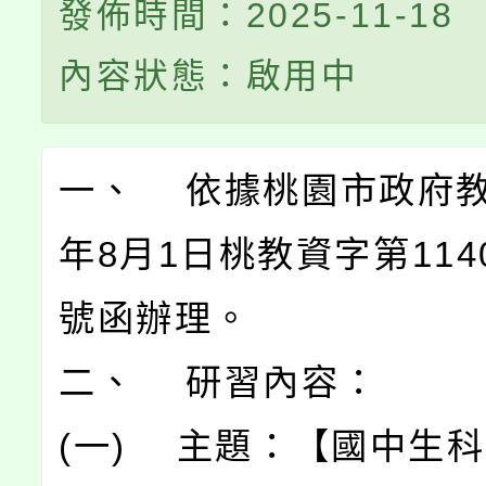
發佈時間：2025-11-18
內容狀態：啟用中
一、 依據桃園市政府教
年8月1日桃教資字第1140
號函辦理。
二、 研習內容：
(一) 主題：【國中生