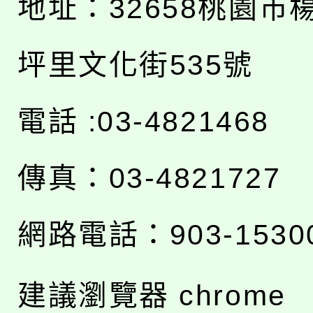
地址：
32658桃園市
坪里文化街535號
電話 :03-4821468
傳真：03-4821727
網路電話：903-1530
建議瀏覽器 chrome