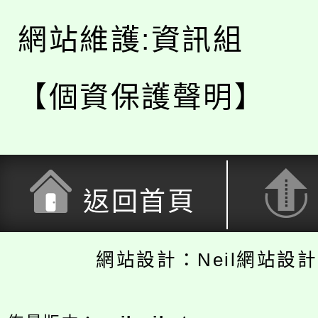
網站維護:資訊組
【個資保護聲明】
返回首頁
網站設計：Neil網站設