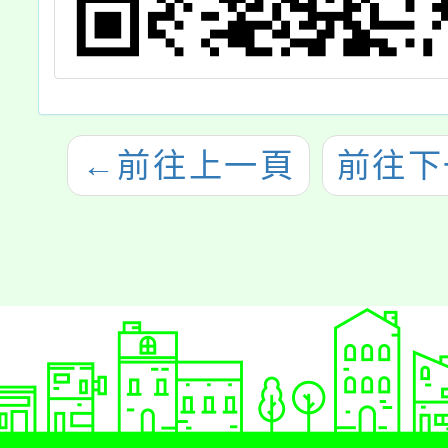
←
前往上一頁
前往下