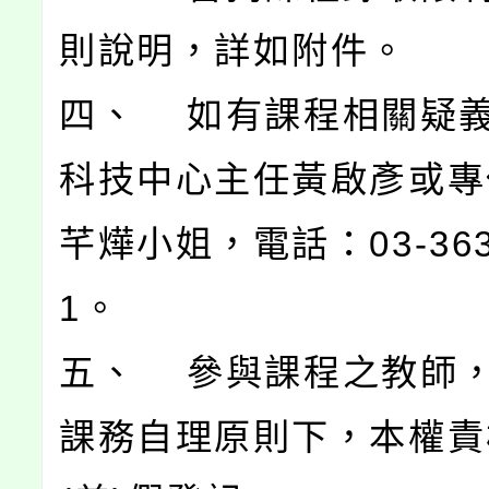
則說明，詳如附件。
四、 如有課程相關疑
科技中心主任黃啟彥或專
芊燁小姐，電話：03-3630
1。
五、 參與課程之教師
課務自理原則下，本權責