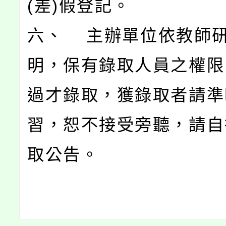
(差)假登記。
六、 主辦單位依教師
明，保有錄取人員之權限
過才錄取，獲錄取者請準
習，恕不接受旁聽，請自
取公告。