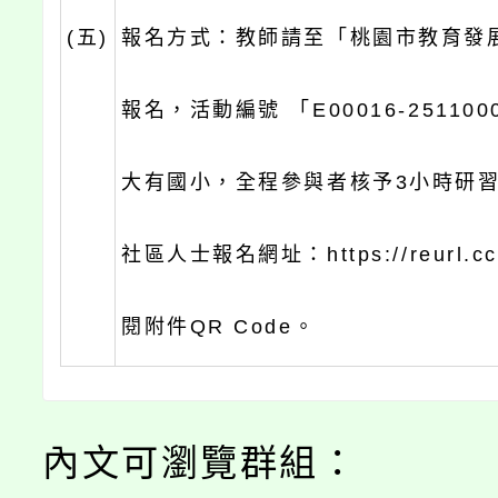
(五)
報名方式：教師請至「桃園市教育發
報名，活動編號 「E00016-25110
大有國小，全程參與者核予3小時研
社區人士報名網址：https://reurl.cc
閱附件QR Code。
內文可瀏覽群組：