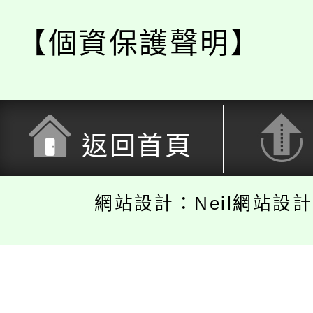
【個資保護聲明】
返回首頁
網站設計：Neil網站設