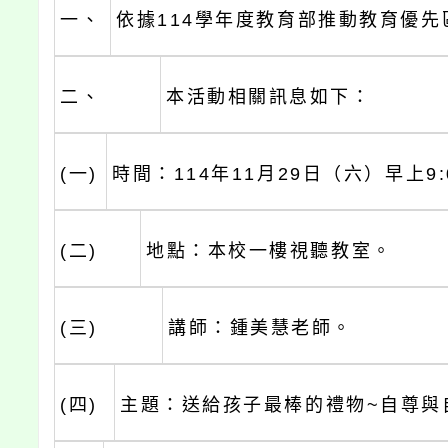
一、
依據114學年度教育部推動教育優先
二、
本活動相關訊息如下：
(一)
時間：114年11月29日（六）早上9:0
(二)
地點：本校一樓視聽教室。
(三)
講師：鍾美慧老師。
(四)
主題：送給孩子最棒的禮物~自尊與