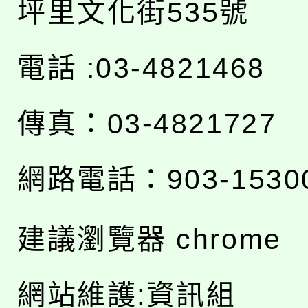
坪里文化街535號
電話 :03-4821468
傳真：03-4821727
網路電話：903-1530
建議瀏覽器 chrome
網站維護:資訊組