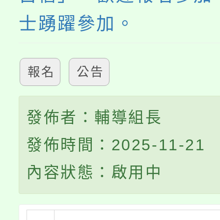
士踴躍參加。
報名
公告
發佈者：輔導組長
發佈時間：2025-11-21
內容狀態：啟用中