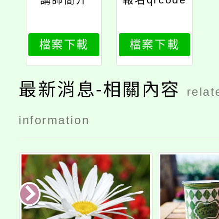
檔案下載
檔案下載
最新消息-相關內容
relat
information