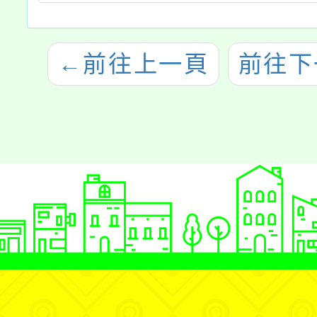
←
前往上一頁
前往下