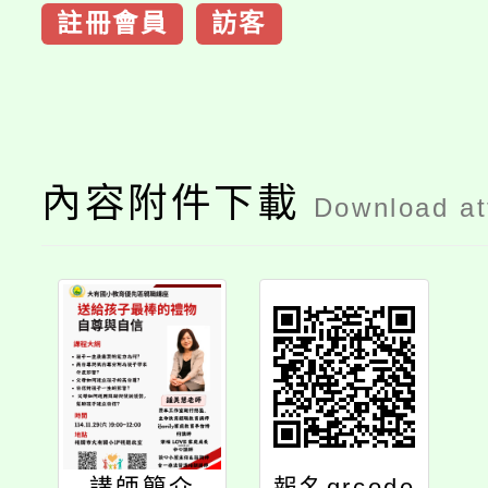
註冊會員
訪客
內容附件下載
Download a
講師簡介
報名qrcode