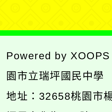
單
Powered by
XOOPS
園市立瑞坪國民中學
地址：
32658桃園市