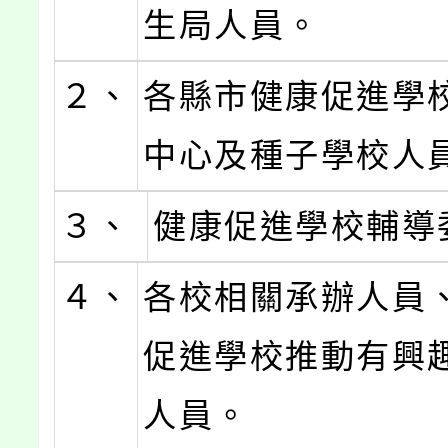
生局人員。
２、
各縣市健康促進學
中心及種子學校人
３、
健康促進學校輔導
４、
各校相關承辦人員
促進學校推動有興
人員。