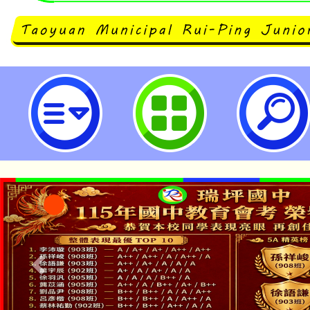
114學年度健康促進學校增能研習活
園市立瑞坪國民中學