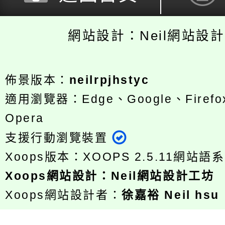
網站設計：Neil網站設
佈景版本：
neilrpjhstyc
適用瀏覽器：Edge、Google、Firefox
Opera
支援行動瀏覽裝置
Xoops版本：
XOOPS 2.5.11
網站語系
Xoops
網站設計
：
Neil網站設計工坊
Xoops網站設計者：
徐嘉裕 Neil hsu