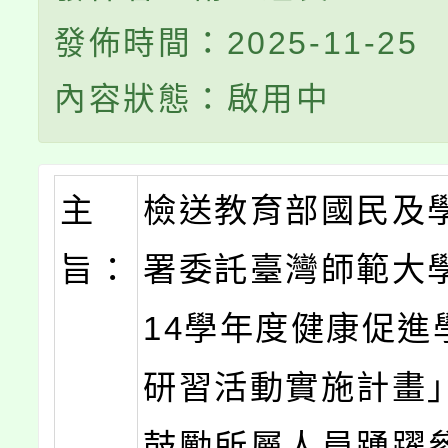
發佈時間：2025-11-25
內容狀態：啟用中
主
檢送教育部國民及
旨：
署委託臺灣師範大
14學年度健康促進
研習活動實施計畫
鼓勵所屬人員踴躍