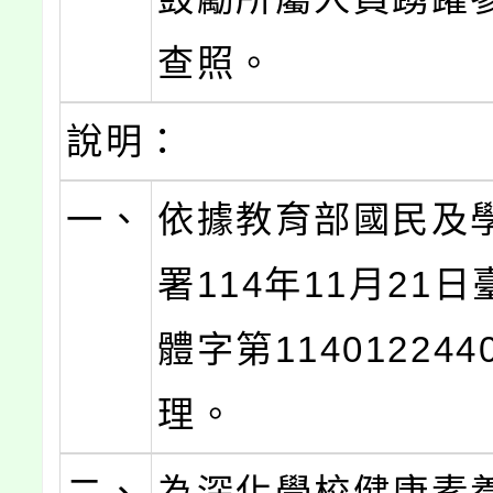
查照。
說明：
一、
依據教育部國民及
署114年11月21
體字第11401224
理。
二、
為深化學校健康素