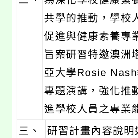
共學的推動，學校
促進與健康素養專
旨案研習特邀澳洲
亞大學Rosie Na
專題演講，強化推
進學校人員之專業
三、
研習計畫內容說明