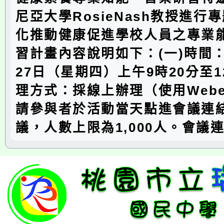
尼亞大學RosieNash教授進行
化推動健康促進學校人員之專業
習計畫內容說明如下：(一)時間：1
27日（星期四）上午9時20分至1
理方式：採線上辦理（使用Web
請參與者於活動當天點進會議連
議，人數上限為1,000人。會議連結