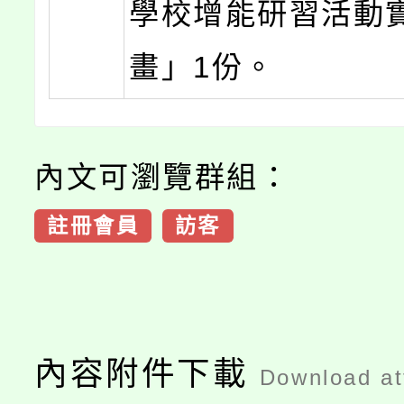
學校增能研習活動
畫」1份。
內文可瀏覽群組：
註冊會員
訪客
內容附件下載
Download a