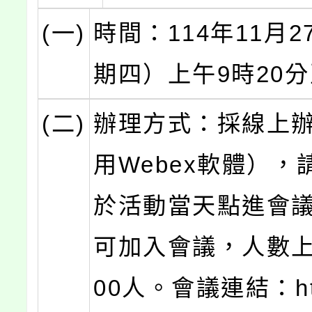
(一)
時間：114年11月
期四）上午9時20分
(二)
辦理方式：採線上
用Webex軟體），
於活動當天點進會
可加入會議，人數上
00人。會議連結：http