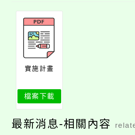
實施計畫
檔案下載
最新消息-相關內容
relat