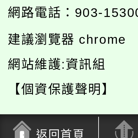
網路電話：903-1530
建議瀏覽器 chrome
網站維護:資訊組
【個資保護聲明】
返回首頁