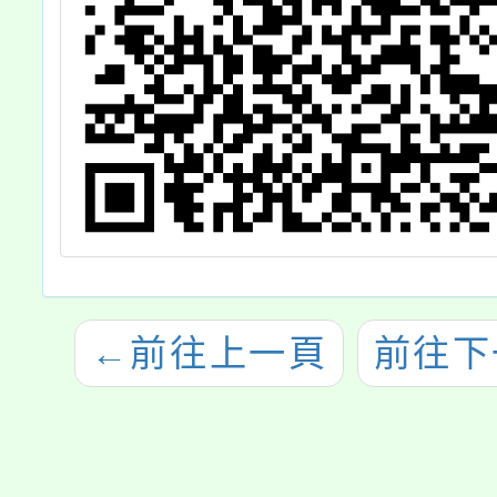
←
前往上一頁
前往下