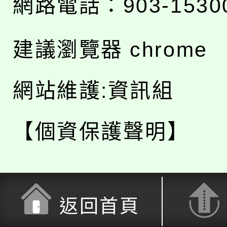
網路電話：903-1530
建議瀏覽器 chrome
網站維護:資訊組
【個資保護聲明】
返回首頁