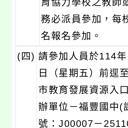
育協力學校之教師
務必派員參加，每
名報名參加。
(四)
請參加人員於114年
日（星期五）前逕
市教育發展資源入
辦單位－福豐國中(
號：J00007－2511