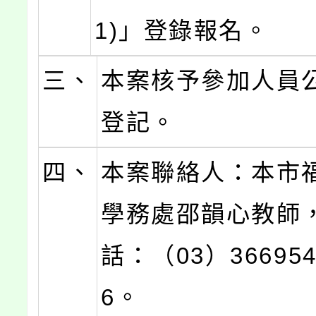
1)」登錄報名。
三、
本案核予參加人員公
登記。
四、
本案聯絡人：本市
學務處邵韻心教師
話：（03）36695
6。