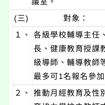
議室。
(三)
對象：
１、
各級學校輔導主任
長、健康教育授課
級導師、輔導教師
最多可1名報名參
２、
推動月經教育及性