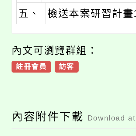
五、
檢送本案研習計畫
內文可瀏覽群組：
註冊會員
訪客
內容附件下載
Download a