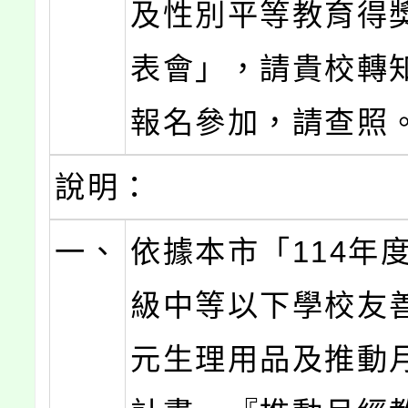
及性別平等教育得
表會」，請貴校轉
報名參加，請查照
說明：
一、
依據本市「114年
級中等以下學校友
元生理用品及推動