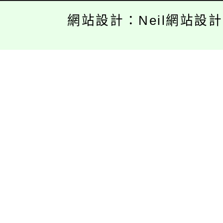
網站設計：Neil網站設