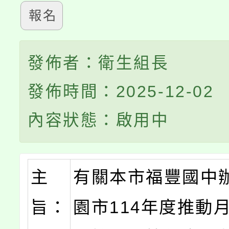
報名
發佈者：衛生組長
發佈時間：2025-12-02
內容狀態：啟用中
主
有關本市福豐國中
旨：
園市114年度推動