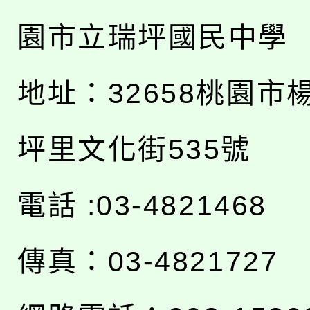
園市立瑞坪國民中學
地址：
32658桃園市
坪里文化街535號
電話 :03-4821468
傳真：03-4821727