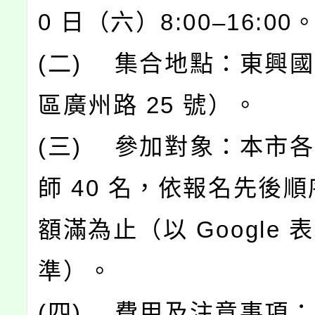
0 日（六）8:00–16:00
(二) 集合地點：東興
區廣州路 25 號）。
(三) 參加對象：本市
師 40 名，依報名先後
額滿為止（以 Google 
準）。
(四) 費用及注意事項