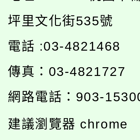
坪里文化街535號
電話 :03-4821468
傳真：03-4821727
網路電話：903-1530
建議瀏覽器 chrome