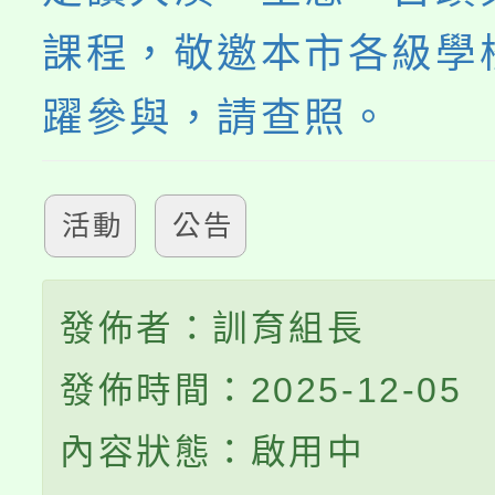
課程，敬邀本市各級學
躍參與，請查照。
活動
公告
發佈者：訓育組長
發佈時間：2025-12-05
內容狀態：啟用中