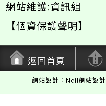
網站維護:資訊組
【個資保護聲明】
返回首頁
網站設計：Neil網站設