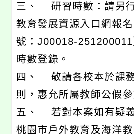
三、 研習時數：請另
教育發展資源入口網報名
號：J00018-2512000
時數登錄。
四、 敬請各校本於課
則，惠允所屬教師公假參
五、 若對本案如有疑
桃園市戶外教育及海洋教