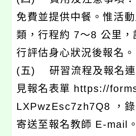
免費並提供中餐。惟活動
類，行程約 7～8 公里
行評估身心狀況後報名。
(五) 研習流程及報名
見報名表單 https://forms
LXPwzEsc7zh7Q8 
寄送至報名教師 E-mail