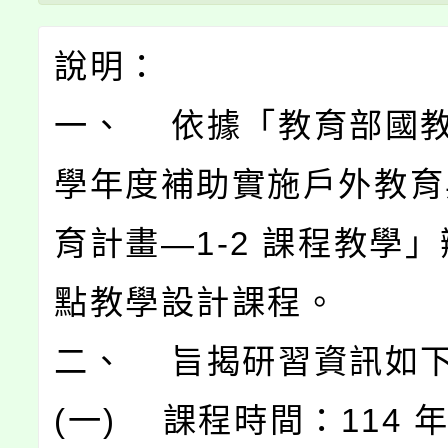
說明：
一、 依據「教育部國教署
學年度補助實施戶外教育
育計畫—1-2 課程教學
點教學設計課程。
二、 旨揭研習資訊如
(一) 課程時間：114 年 