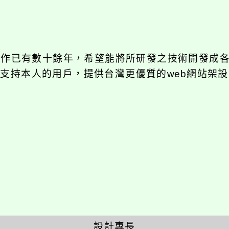
發工作已有數十餘年，希望能將所研發之技術開發成
長期支持本人的用戶，提供台灣更優質的web網站架設
設計專長