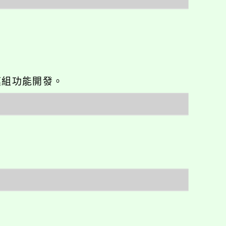
o優化與模組功能開發。