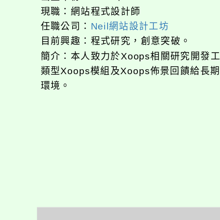
現職：網站程式設計師
任職公司：
Neil網站設計工坊
目前興趣：程式研究，創意突破。
簡介：本人致力於Xoops相關研究開
類型Xoops模組及Xoops佈景回饋給
環境。