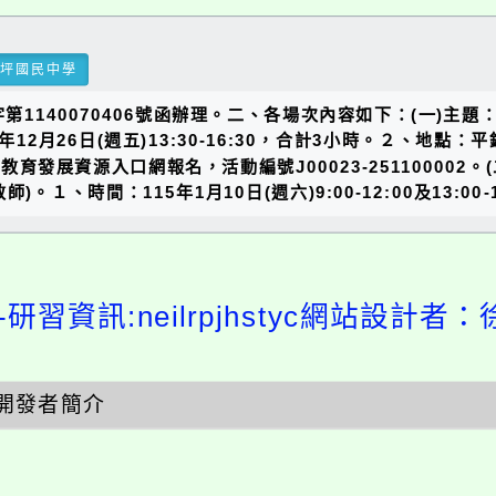
瑞坪國民中學
字第1140070406號函辦理。二、各場次內容如下：(一)
年12月26日(週五)13:30-16:30，合計3小時。２、地
園市教育發展資源入口網報名，活動編號J00023-2511000
１、時間：115年1月10日(週六)9:00-12:00及13:00
研習資訊:neilrpjhstyc網站設計者：
開發者簡介