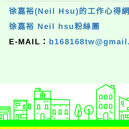
徐嘉裕(Neil Hsu)的工作心得
徐嘉裕 Neil hsu粉絲團
E-MAIL：
b168168tw@gmail