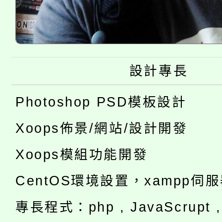
設計專長
Photoshop PSD模板設計
Xoops佈景/網站/設計開發
Xoops模組功能開發
CentOS環境設置，xampp伺
專長程式：php , JavaScrupt , 