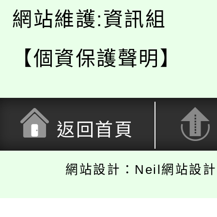
網站維護:資訊組
【個資保護聲明】
返回首頁
網站設計：Neil網站設