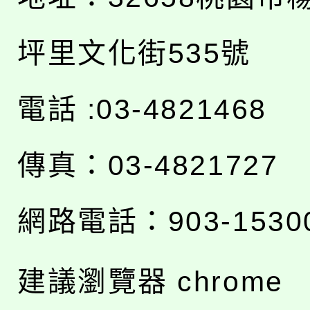
坪里文化街535號
電話 :03-4821468
傳真：03-4821727
網路電話：903-1530
建議瀏覽器 chrome