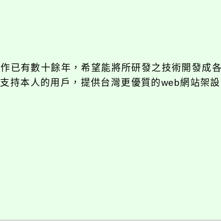
發工作已有數十餘年，希望能將所研發之技術開發成
長期支持本人的用戶，提供台灣更優質的web網站架設