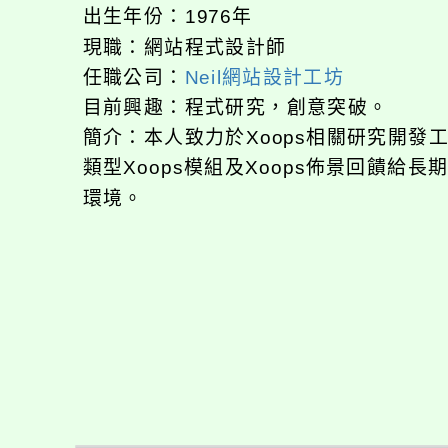
出生年份：1976年
現職：網站程式設計師
任職公司：
Neil網站設計工坊
目前興趣：程式研究，創意突破。
簡介：本人致力於Xoops相關研究開
類型Xoops模組及Xoops佈景回饋給
環境。