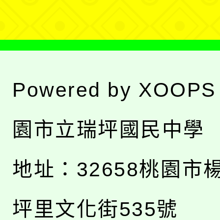
單
Powered by
XOOPS
園市立瑞坪國民中學
地址：
32658桃園市
坪里文化街535號