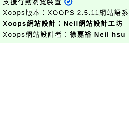
支援行動瀏覽裝置
Xoops版本：
XOOPS 2.5.11
網站語系
Xoops
網站設計
：
Neil網站設計工坊
Xoops網站設計者：
徐嘉裕 Neil hsu