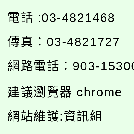
電話 :03-4821468
傳真：03-4821727
網路電話：903-1530
建議瀏覽器 chrome
網站維護:資訊組