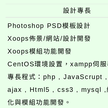
設計專長
Photoshop PSD模板設計
Xoops佈景/網站/設計開發
Xoops模組功能開發
CentOS環境設置，xampp伺
專長程式：php , JavaScrupt , 
ajax , Html5 , css3 , mysq
化與模組功能開發。