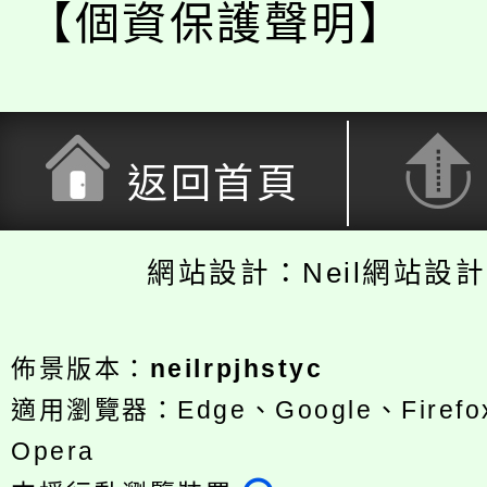
【個資保護聲明】
返回首頁
網站設計：Neil網站設
佈景版本：
neilrpjhstyc
適用瀏覽器：Edge、Google、Firefox
Opera