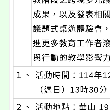
成果，以及發表相
議題式桌遊體驗會
進更多教育工作者
與行動的教學影響
１、
活動時間：114年1
（週日）13時30分
２、
活動地點：華山 19