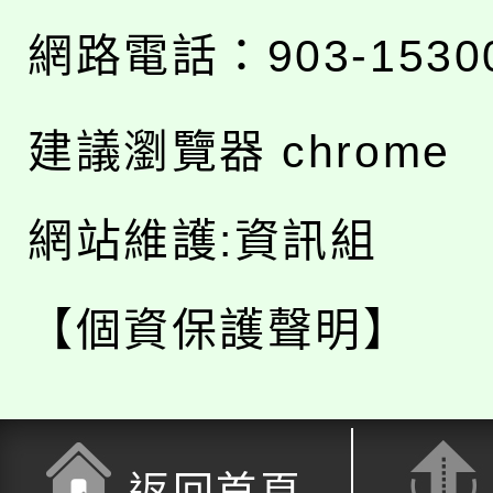
網路電話：903-1530
建議瀏覽器 chrome
網站維護:資訊組
【個資保護聲明】
返回首頁