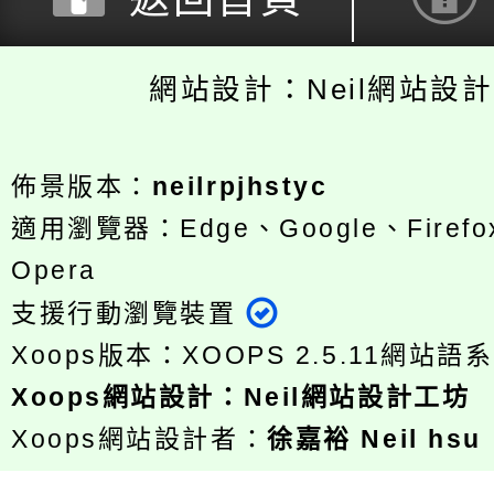
網站設計：Neil網站設
佈景版本：
neilrpjhstyc
適用瀏覽器：Edge、Google、Firefox
Opera
支援行動瀏覽裝置
Xoops版本：
XOOPS 2.5.11
網站語系
Xoops
網站設計
：
Neil網站設計工坊
Xoops網站設計者：
徐嘉裕 Neil hsu