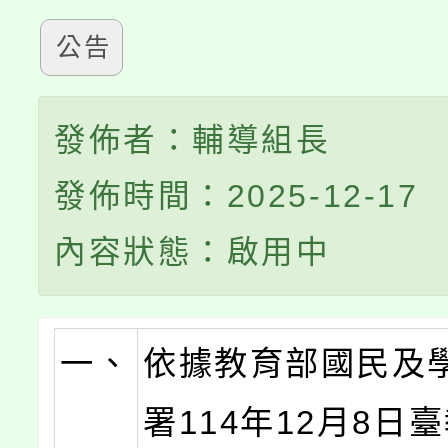
公告
發佈者：輔導組長
發佈時間：2025-12-17
內容狀態：啟用中
一、
依據教育部國民及
署114年12月8日