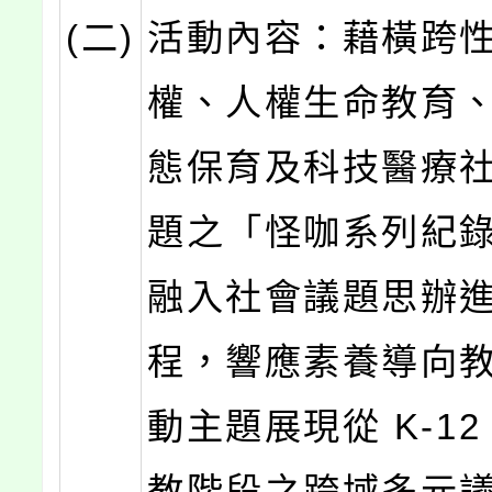
(二)
活動內容：藉橫跨
權、人權生命教育
態保育及科技醫療
題之「怪咖系列紀
融入社會議題思辦
程，響應素養導向
動主題展現從 K-1
教階段之跨域多元