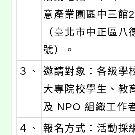
意產業園區中三館
（臺北市中正區八
號）。
３、
邀請對象：各級學
大專院校學生、教
及 NPO 組織工作
４、
報名方式：活動採