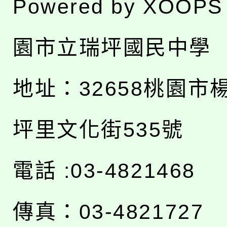
Powered by
XOOPS
園市立瑞坪國民中學
地址：
32658桃園市
坪里文化街535號
電話 :03-4821468
傳真：03-4821727