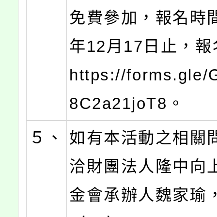
免費參加，報名時間
年12月17日止，
https://forms.gle
8C2a21joT8。
５、
如有本活動之相關
洽財團法人隆中向
金會承辦人魏家瑜