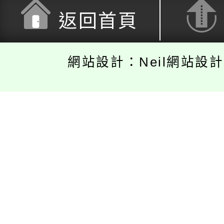
返回首頁
網站設計：Neil網站設