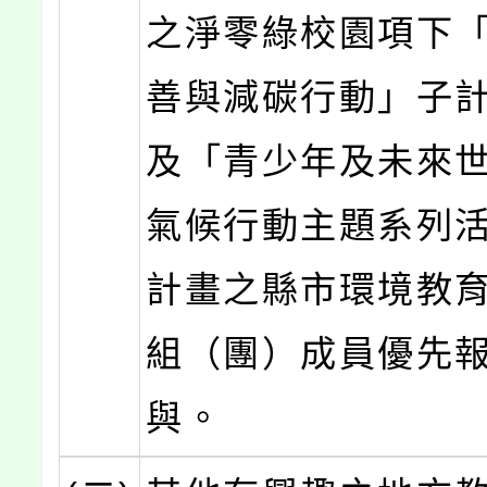
之淨零綠校園項下
善與減碳行動」子
及「青少年及未來
氣候行動主題系列
計畫之縣市環境教
組（團）成員優先
與。