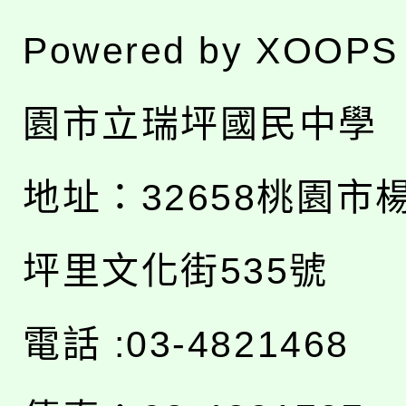
Powered by
XOOPS
園市立瑞坪國民中學
地址：
32658桃園市
坪里文化街535號
電話 :03-4821468