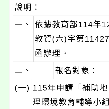
說明：
一、
依據教育部114年1
教資(六)字第11427
函辦理。
二、
報名對象：
(一)
115年申請「補助
理環境教育輔導小