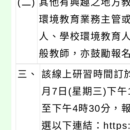
(二)
其他有興趣之地方教
環境教育業務主管
人、學校環境教育
般教師，亦鼓勵報
三、
該線上研習時間訂於
月7日(星期三)下午
至下午4時30分，
選以下連結：https:/