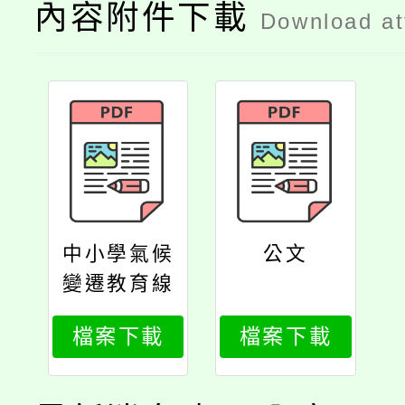
內容附件下載
Download a
中小學氣候
公文
變遷教育線
上研習簡章
檔案下載
檔案下載