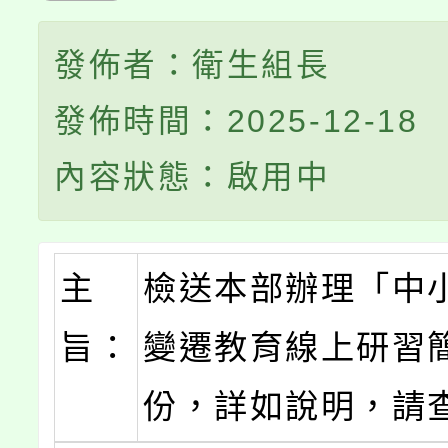
發佈者：衛生組長
發佈時間：2025-12-18
內容狀態：啟用中
主
檢送本部辦理「中
旨：
變遷教育線上研習
份，詳如說明，請