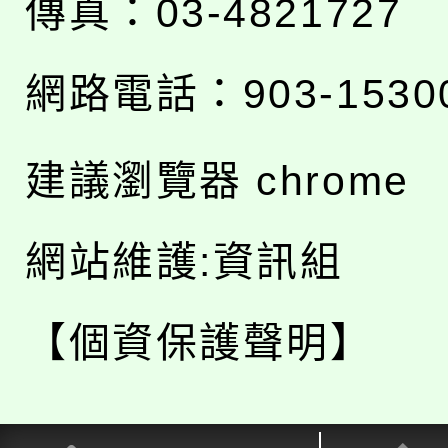
傳真：03-4821727
網路電話：903-1530
建議瀏覽器 chrome
網站維護:資訊組
【個資保護聲明】