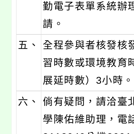
勤電子表單系統辦
請。
五、
全程參與者核發核
習時數或環境教育
展延時數）3小時
六、
倘有疑問，請洽臺
學陳佑維助理，電話