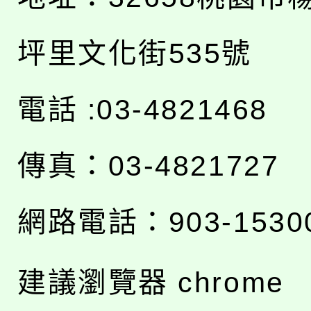
坪里文化街535號
電話 :03-4821468
傳真：03-4821727
網路電話：903-1530
建議瀏覽器 chrome