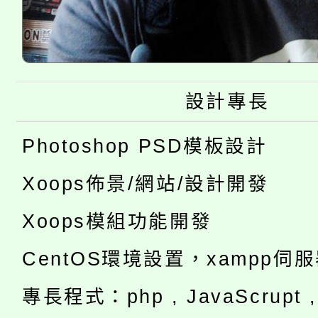
設計專長
Photoshop PSD模板設計
Xoops佈景/網站/設計開發
Xoops模組功能開發
CentOS環境設置，xampp伺
專長程式：php , JavaScrupt , 