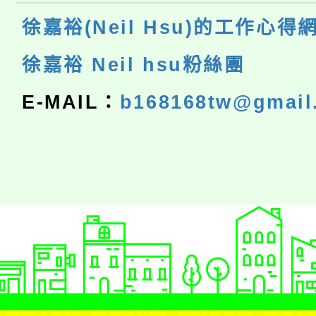
徐嘉裕(Neil Hsu)的工作心得
徐嘉裕 Neil hsu粉絲團
E-MAIL：
b168168tw@gmail