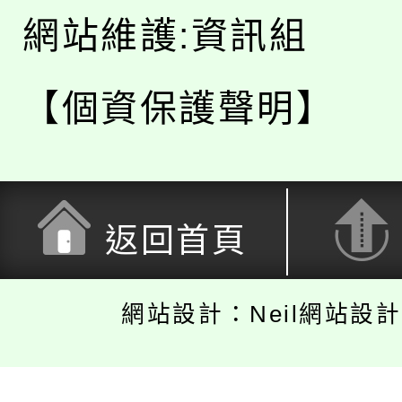
網站維護:資訊組
【個資保護聲明】
返回首頁
網站設計：Neil網站設