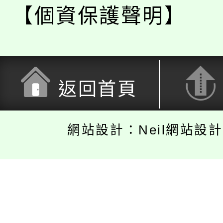
【個資保護聲明】
返回首頁
網站設計：Neil網站設