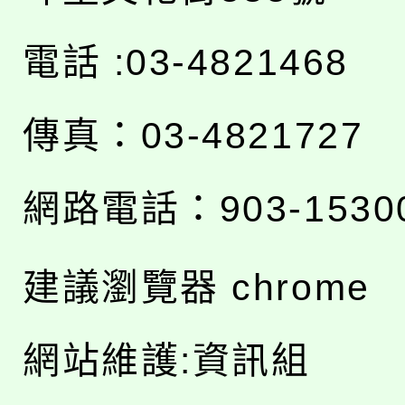
電話 :03-4821468
傳真：03-4821727
網路電話：903-1530
建議瀏覽器 chrome
網站維護:資訊組