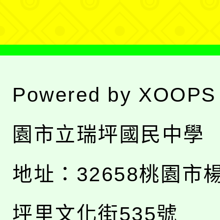
單
Powered by
XOOPS
園市立瑞坪國民中學
地址：
32658桃園市
坪里文化街535號