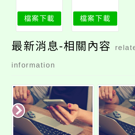
檔案下載
檔案下載
最新消息-相關內容
relat
information