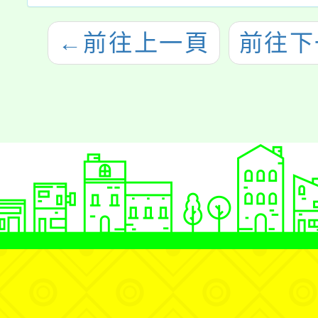
←
前往上一頁
前往下