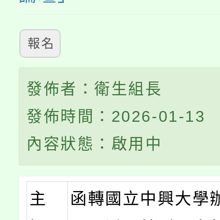
報名
發佈者：衛生組長
發佈時間：2026-01-13
內容狀態：啟用中
主
函轉國立中興大學