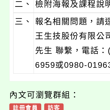
二、
檢附海報及課程說
三、
報名相關問題，請
王生技股份有限公
先生 聯繫，電話：(0
6959或0980-019
內文可瀏覽群組：
註冊會員
訪客