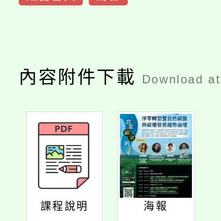
內容附件下載
Download a
課程說明
海報