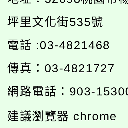
坪里文化街535號
電話 :03-4821468
傳真：03-4821727
網路電話：903-1530
建議瀏覽器 chrome