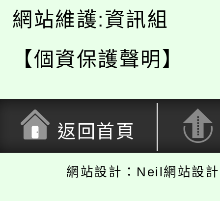
網站維護:資訊組
【個資保護聲明】
返回首頁
網站設計：Neil網站設