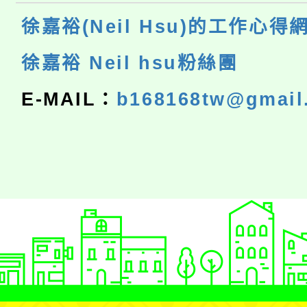
徐嘉裕(Neil Hsu)的工作心得
徐嘉裕 Neil hsu粉絲團
E-MAIL：
b168168tw@gmail