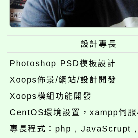
設計專長
Photoshop PSD模板設計
Xoops佈景/網站/設計開發
Xoops模組功能開發
CentOS環境設置，xampp伺
專長程式：php , JavaScrupt , 