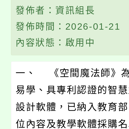
發佈者：資訊組長
發佈時間：2026-01-21
內容狀態：啟用中
一、 《空間魔法師》
易學、具專利認證的智慧
設計軟體，已納入教育部
位內容及教學軟體採購名