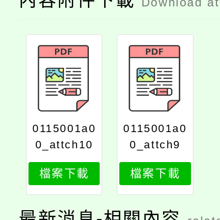
內容附件下載
Download a
0115001a0
0115001a0
0_attch10
0_attch9
檔案下載
檔案下載
最新消息-相關內容