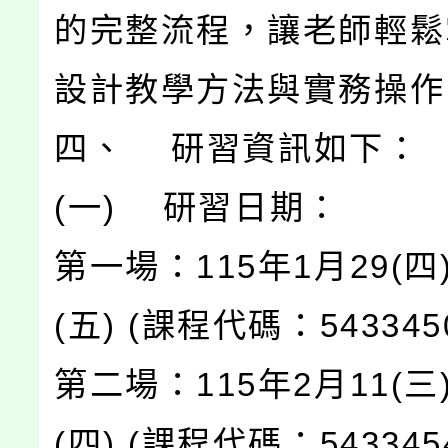
的完整流程，讓老師輕鬆
設計教學方法與實務操作
四、 研習資訊如下：
(一) 研習日期：
第一場：115年1月29(四
(五) (課程代碼：543345
第二場：115年2月11(三
(四) (課程代碼：543345