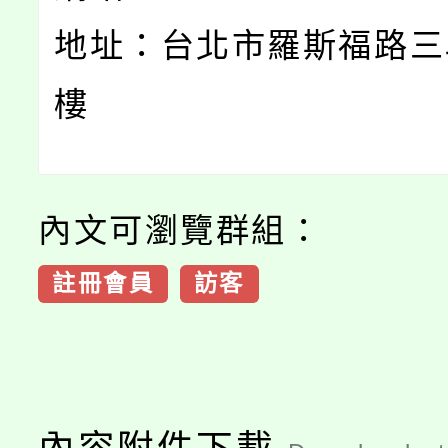
地址：台北市羅斯福路三段
樓
內文可瀏覽群組：
註冊會員
訪客