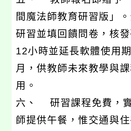
間魔法師教育研習版」。
研習並填回饋問卷，核發
12小時並延長軟體使用
月，供教師未來教學與課
用。
六、 研習課程免費，
師提供午餐，惟交通與住