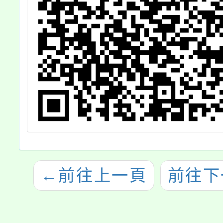
←
前往上一頁
前往下