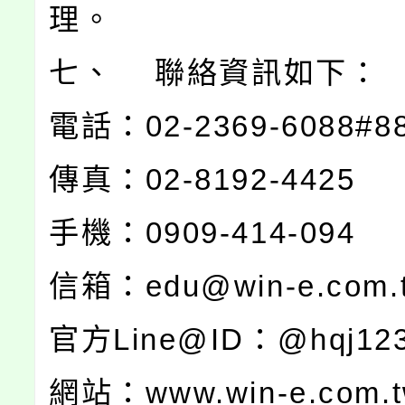
理。
七、 聯絡資訊如下：
電話：02-2369-608
傳真：02-8192-4425
手機：0909-414
信箱：edu@win-e.com.
官方Line@ID：@hq
網站：www.win-e.com.