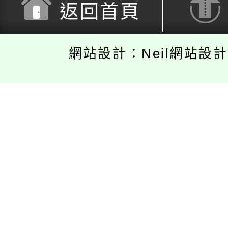
返回首頁
網站設計：Neil網站設