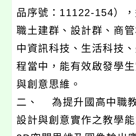
品序號：11122-154）
職土建群、設計群、商管
中資訊科技、生活科技、
程當中，能有效啟發學生
與創意思維。
二、 為提升國高中職
設計與創意實作之教學能