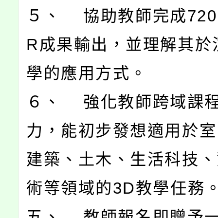
５、 協助教師完成720
R成果輸出，並理解其於
學的應用方式。
６、 強化教師跨域課
力，能初步發想適用於室
建築、土木、生活科技、
術等領域的3D教學任務
五、 教師報名即贈予