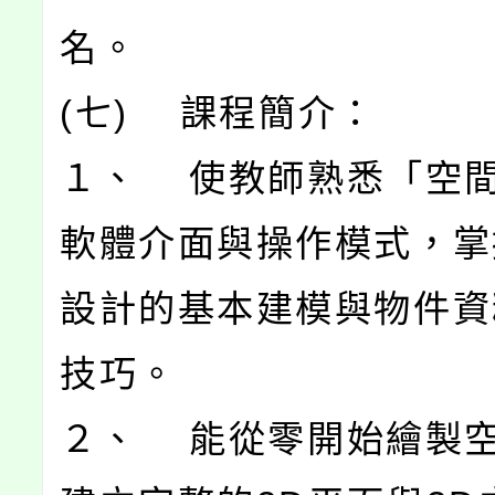
名。
(七) 課程簡介：
１、 使教師熟悉「空
軟體介面與操作模式，掌
設計的基本建模與物件資
技巧。
２、 能從零開始繪製