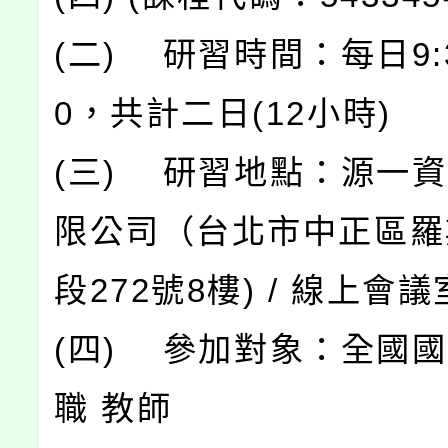
(二) 研習時間：每日9:3
0，共計二日(12小時)
(三) 研習地點：源一
限公司（台北市中正區羅
段272號8樓) / 線上會議
(四) 參加對象：全國
職 教師