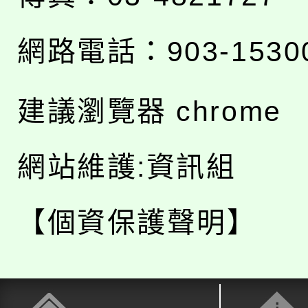
網路電話：903-1530
建議瀏覽器 chrome
網站維護:資訊組
【個資保護聲明】