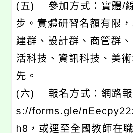
(五) 參加方式：實體/
步。實體研習名額有限，
建群、設計群、商管群、
活科技、資訊科技、美術
先。
(六) 報名方式：網路報名 
s://forms.gle/nEecpy2
h8，或逕至全國教師在