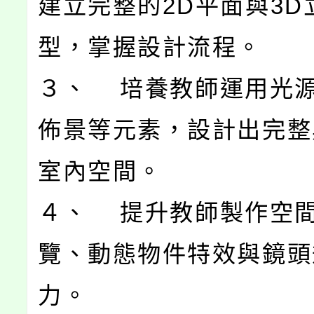
建立完整的2D平面與3D
型，掌握設計流程。
３、 培養教師運用光
佈景等元素，設計出完整
室內空間。
４、 提升教師製作空
覽、動態物件特效與鏡頭
力。