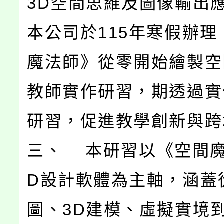
3D空間思維及圖像輸出
本公司於115年寒假辦理
魔法師》從零開始繪製空
教師實作研習，期透過實
研習，促進教學創新與跨
三、 本研習以《空間魔
D設計軟體為主軸，涵蓋
圖、3D建模、虛擬實境