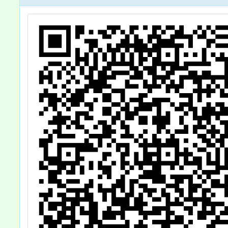
名參加，請查
照。