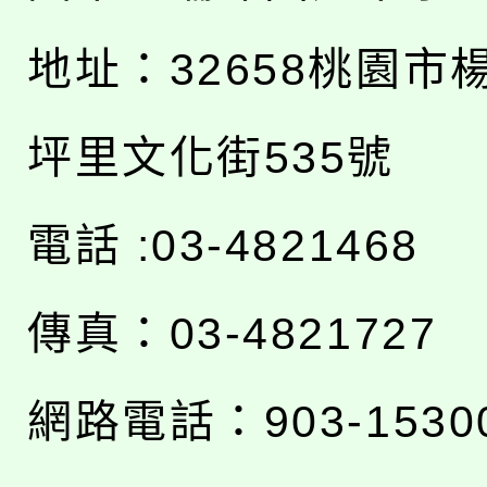
地址：
32658桃園市
坪里文化街535號
電話 :03-4821468
傳真：03-4821727
網路電話：903-1530