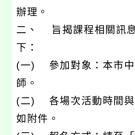
辦理。
二、 旨揭課程相關訊
下：
(一) 參加對象：本市
師。
(二) 各場次活動時間
如附件。