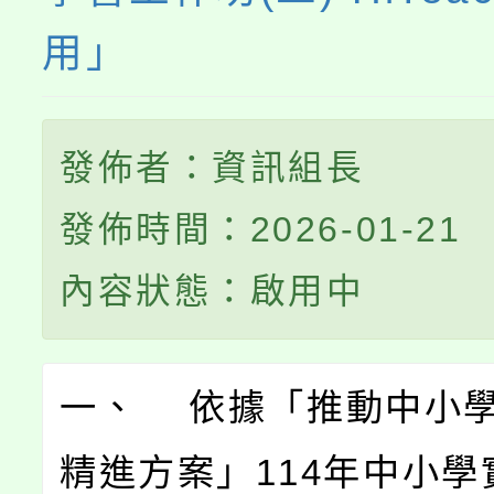
用」
發佈者：資訊組長
發佈時間：2026-01-21
內容狀態：啟用中
一、 依據「推動中小
精進方案」114年中小學