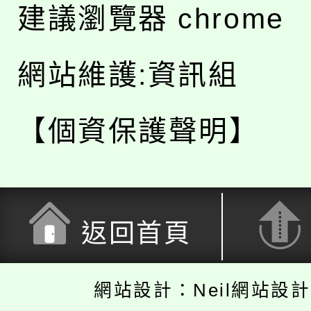
建議瀏覽器 chrome
網站維護:資訊組
【個資保護聲明】
返回首頁
網站設計：Neil網站設