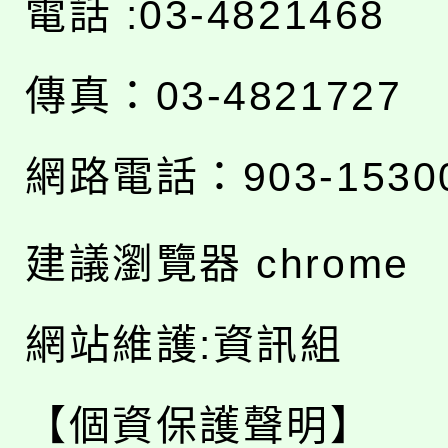
電話 :03-4821468
傳真：03-4821727
網路電話：903-1530
建議瀏覽器 chrome
網站維護:資訊組
【個資保護聲明】