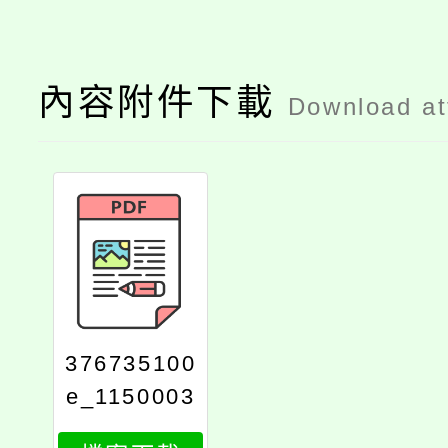
內容附件下載
Download a
376735100
e_1150003
512_attach