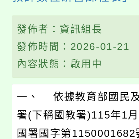
發佈者：資訊組長
發佈時間：2026-01-21
內容狀態：啟用中
一、 依據教育部國民
署(下稱國教署)115年1
國署國字第115000168