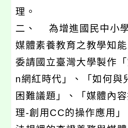
理。
二、 為增進國民中小
媒體素養教育之教學知能
委請國立臺灣大學製作「
n網紅時代」、「如何與
困難議題」、「媒體內容
理-創用CC的操作應用