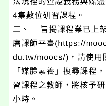
法規裡的查證義務與媒體
4集數位研習課程。
三、 旨揭課程業已上
磨課師平臺(https://mooc
du.tw/moocs/)，請使
「媒體素養」搜尋課程，
習課程之教師，將核予研
小時。