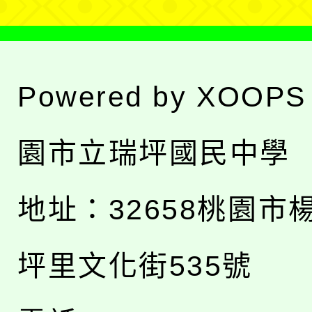
Powered by
XOOPS
園市立瑞坪國民中學
地址：
32658桃園市
坪里文化街535號