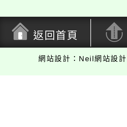
返回首頁
網站設計：Neil網站設