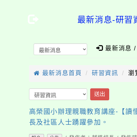
最新消息-研習
最新消息 
最新消息首頁
研習資訊
瀏
送出
高榮國小辦理親職教育講座-【讀
長及社區人士踴躍參加。