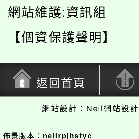
網站維護:資訊組
【個資保護聲明】
返回首頁
網站設計：Neil網站設
佈景版本：
neilrpjhstyc