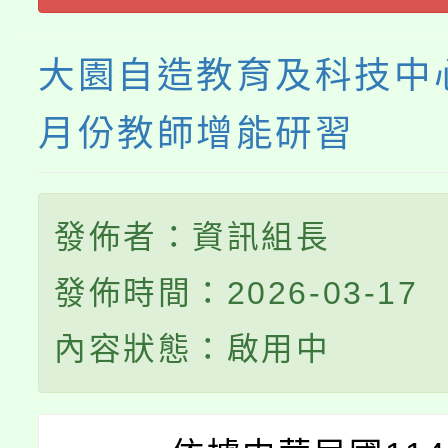
程
大園自造教育及科技中心
月份教師增能研習
發佈者：資訊組長
發佈時間：2026-03-17
內容狀態：啟用中