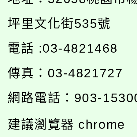
坪里文化街535號
電話 :03-4821468
傳真：03-4821727
網路電話：903-1530
建議瀏覽器 chrome