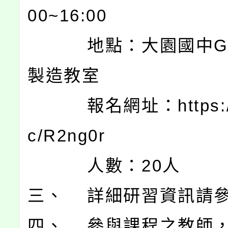
00~16:00
地點：大園國中G棟
製造教室
報名網址：https://re
c/R2ng0r
人數：20人
三、 詳細研習資訊請
四、 參與課程之教師