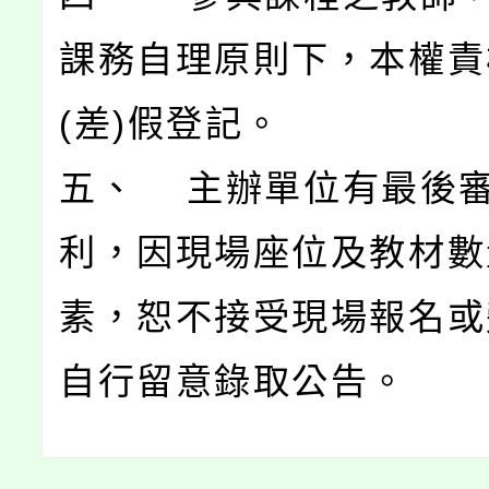
課務自理原則下，本權責
(差)假登記。
五、 主辦單位有最後
利，因現場座位及教材數
素，恕不接受現場報名或
自行留意錄取公告。