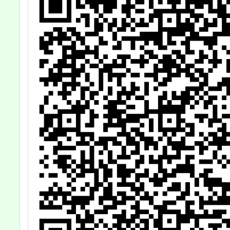
教職員、家長及
社區人士參加。