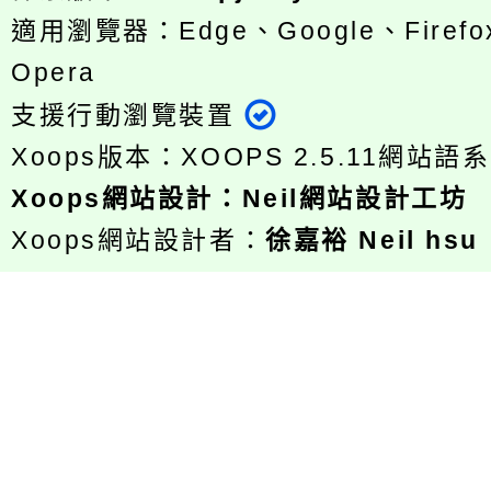
適用瀏覽器：Edge、Google、Firefox
Opera
支援行動瀏覽裝置
Xoops版本：
XOOPS 2.5.11
網站語系
Xoops
網站設計
：
Neil網站設計工坊
Xoops網站設計者：
徐嘉裕 Neil hsu