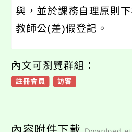
與，並於課務自理原則下
教師公(差)假登記。
內文可瀏覽群組：
註冊會員
訪客
內容附件下載
Download a