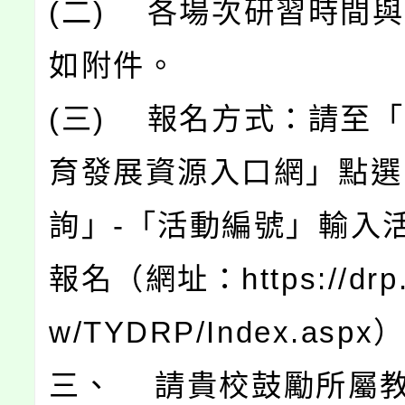
(二) 各場次研習時間
如附件。
(三) 報名方式：請至
育發展資源入口網」點選
詢」-「活動編號」輸入
報名（網址：https://drp.t
w/TYDRP/Index.aspx
三、 請貴校鼓勵所屬