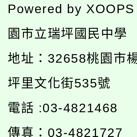
Powered by
XOOPS
園市立瑞坪國民中學
地址：
32658桃園市
坪里文化街535號
電話 :03-4821468
傳真：03-4821727