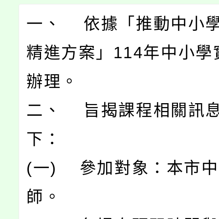
一、 依據「推動中小
精進方案」114年中小學
辦理。
二、 旨揭課程相關訊
下：
(一) 參加對象：本市
師。