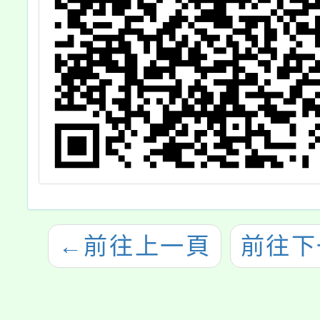
←
前往上一頁
前往下