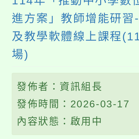
114年「推動中小學數
心理、諮商輔導、社會
進方案」教師增能研習
系所師生報名參加。
及教學軟體線上課程(11
場)
發佈者：資訊組長
發佈時間：2026-03-17
內容狀態：啟用中