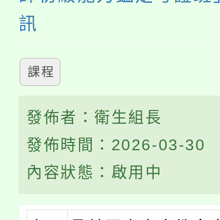
訊
課程
發佈者：衛生組長
發佈時間：2026-03-30
內容狀態：啟用中