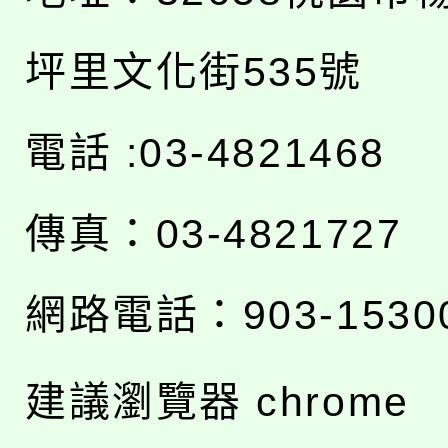
坪里文化街535號
電話 :03-4821468
傳真：03-4821727
網路電話：903-1530
建議瀏覽器 chrome