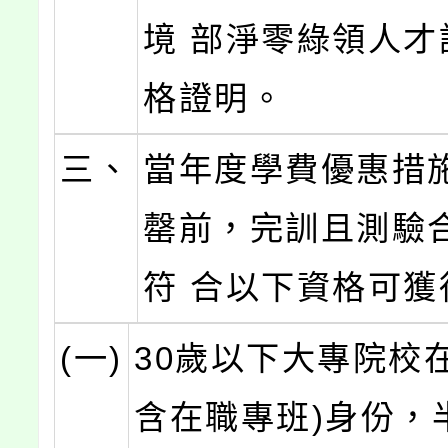
境 部淨零綠領人才
格證明。
三、
當年度學費優惠措
罄前，完訓且測驗
符 合以下資格可獲
(一)
30歲以下大專院校
含在職專班)身份，