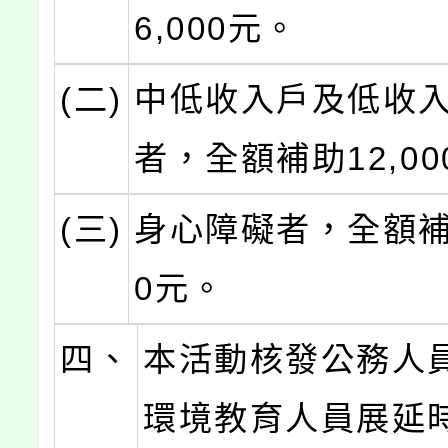
6,000元。
(二)
中低收入戶及低收
者，全額補助12,00
(三)
身心障礙者，全額補助
0元。
四、
本活動核發公務人
環境教育人員展延