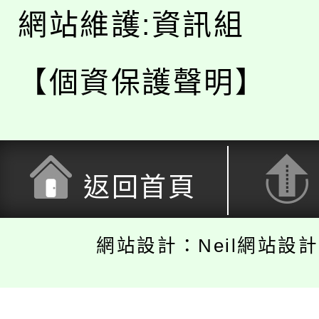
網站維護:資訊組
【個資保護聲明】
返回首頁
網站設計：Neil網站設