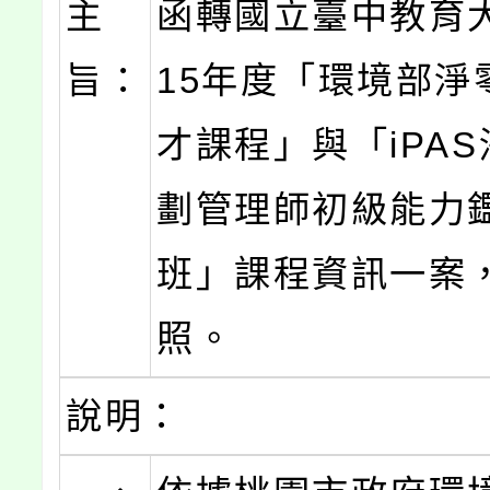
主
函轉國立臺中教育
旨：
15年度「環境部淨
才課程」與「iPA
劃管理師初級能力
班」課程資訊一案
照。
說明：