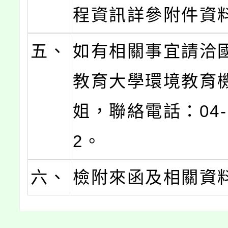
程資訊詳參附件資
五、
如有相關事宜請洽
教育大學環境教育
姐，聯絡電話：04-2
2。
六、
檢附來函及相關資