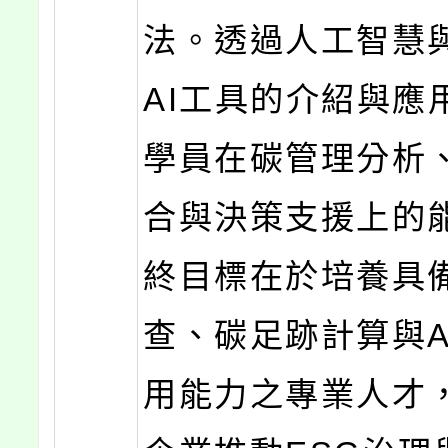
法。透過人工智慧
AI工具的介紹與應
學員在碳管理分析
合與決策支援上的
終目標在於培養具
查、碳足跡計算與A
用能力之專業人才