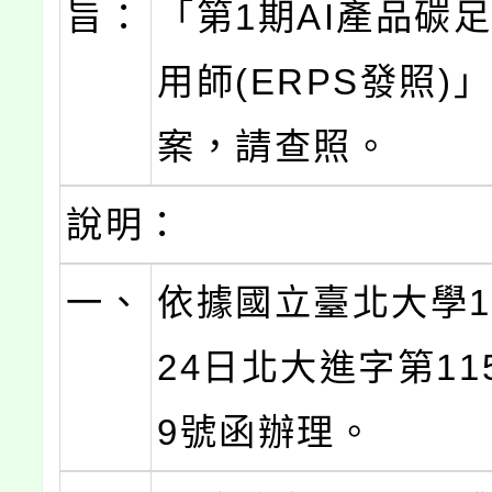
旨：
「第1期AI產品碳
用師(ERPS發照)
案，請查照。
說明：
一、
依據國立臺北大學1
24日北大進字第115
9號函辦理。