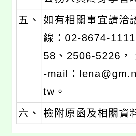
五、
如有相關事宜請洽
線：02-8674-111
58、2506-5226，
-mail：lena@gm.n
tw。
六、
檢附原函及相關資