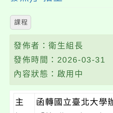
課程
發佈者：衛生組長
發佈時間：2026-03-31
內容狀態：啟用中
主
函轉國立臺北大學