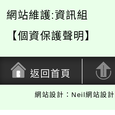
網站維護:資訊組
【個資保護聲明】
返回首頁
網站設計：Neil網站設