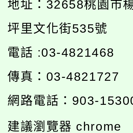
地址：
32658桃園市
坪里文化街535號
電話 :03-4821468
傳真：03-4821727
網路電話：903-1530
建議瀏覽器 chrome