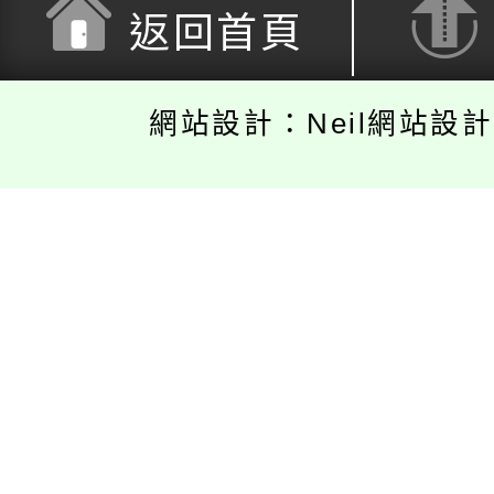
返回首頁
網站設計：Neil網站設