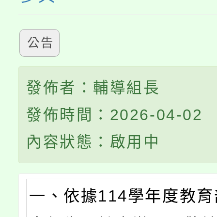
公告
發佈者：輔導組長
發佈時間：2026-04-02
內容狀態：啟用中
一、依據114學年度教