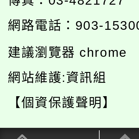
傳真：03-4821727
網路電話：903-1530
建議瀏覽器 chrome
網站維護:資訊組
【個資保護聲明】