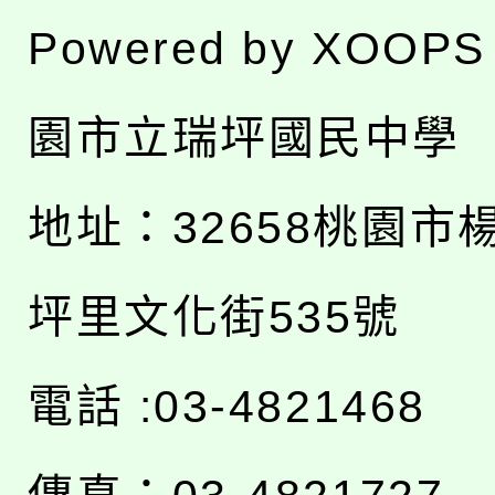
Powered by
XOOPS
園市立瑞坪國民中學
地址：
32658桃園市
坪里文化街535號
電話 :03-4821468