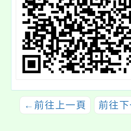
←
前往上一頁
前往下