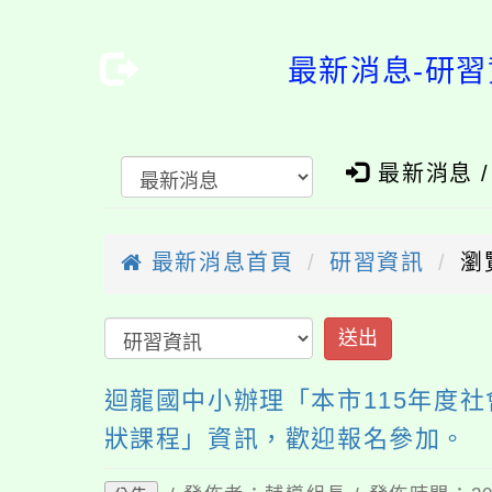
最新消息-研習
最新消息 
最新消息首頁
研習資訊
瀏
送出
迴龍國中小辦理「本市115年度
狀課程」資訊，歡迎報名參加。