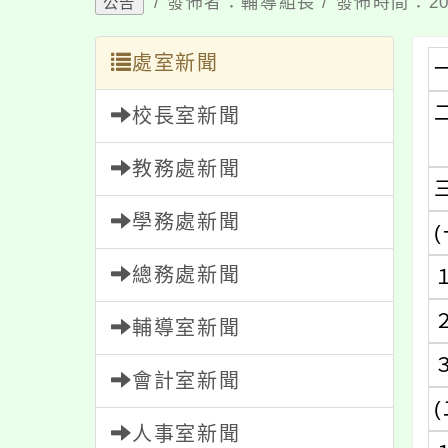
/ 發佈者：輔導組長 / 發佈時間：202
公告
處室新聞
校長室新聞
教務處新聞
學務處新聞
(
總務處新聞
輔導室新聞
會計室新聞
(
人事室新聞