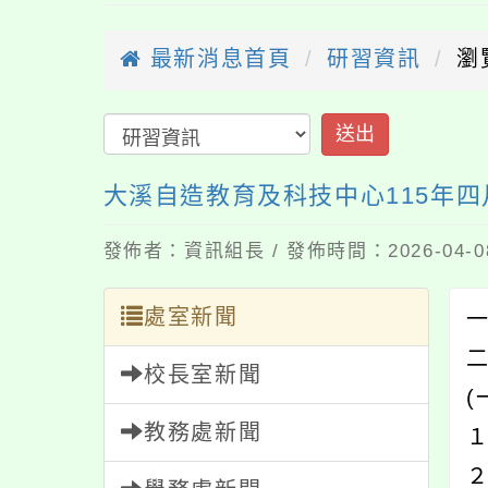
最新消息首頁
研習資訊
瀏
送出
大溪自造教育及科技中心115年
發佈者：資訊組長 / 發佈時間：2026-04-
處室新聞
一
校長室新聞
(
教務處新聞
２