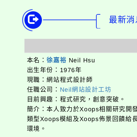
最新消息
本名：
徐嘉裕
Neil Hsu
出生年份：1976年
現職：網站程式設計師
任職公司：
Neil網站設計工坊
目前興趣：程式研究，創意突破。
簡介：本人致力於Xoops相關研究
類型Xoops模組及Xoops佈景回
環境。