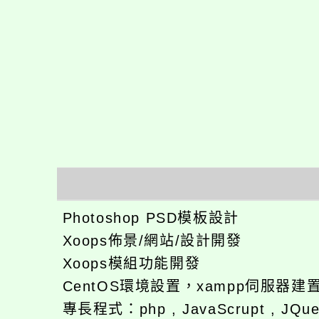
Photoshop PSD模板設計
Xoops佈景/網站/設計開發
Xoops模組功能開發
CentOS環境設置，xampp伺服器建
專長程式：php , JavaScrupt , JQu