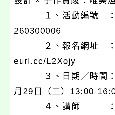
設計 × 手作實踐：唯美
１、活動編號 ：J0
260300006
２、報名網址 ：http
eurl.cc/L2Xojy
３、日期／時間：1
月29日（三）13:00-16:
４、講師 ：