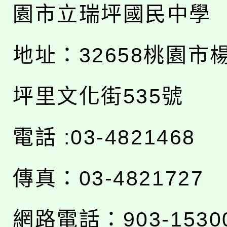
園市立瑞坪國民中學
地址：
32658桃園市
坪里文化街535號
電話 :03-4821468
傳真：03-4821727
網路電話：903-1530