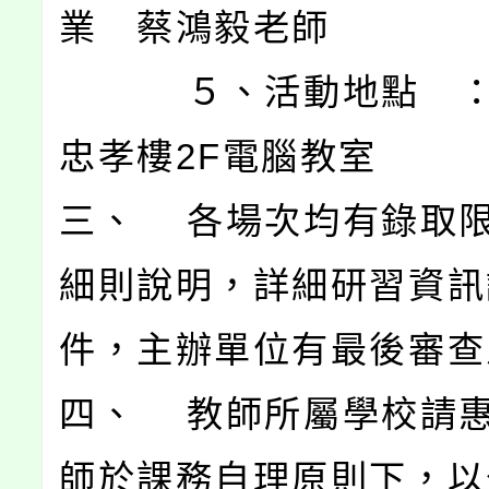
業 蔡鴻毅老師
５、活動地點 ：
忠孝樓2F電腦教室
三、 各場次均有錄取
細則說明，詳細研習資訊
件，主辦單位有最後審查
四、 教師所屬學校請
師於課務自理原則下，以公