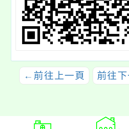
←
前往上一頁
前往下