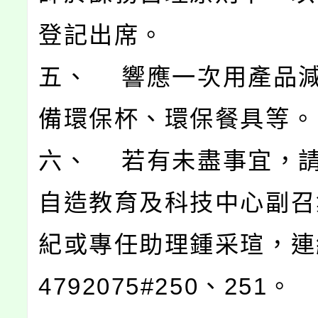
登記出席。
五、 響應一次用產品
備環保杯、環保餐具等。
六、 若有未盡事宜，
自造教育及科技中心副召
紀或專任助理鍾采瑄，連
4792075#250、251。