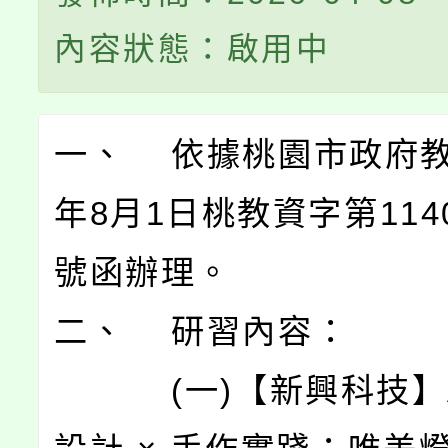
內容狀態：啟用中
一、 依據桃園市政府教
年8月1日桃教資字第1140
號函辦理。
二、 研習內容：
(一)【新興科技】AI