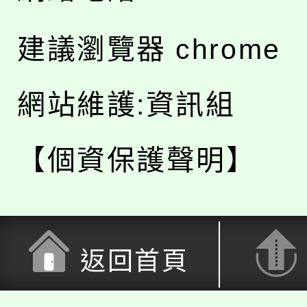
建議瀏覽器 chrome
網站維護:資訊組
【個資保護聲明】
返回首頁