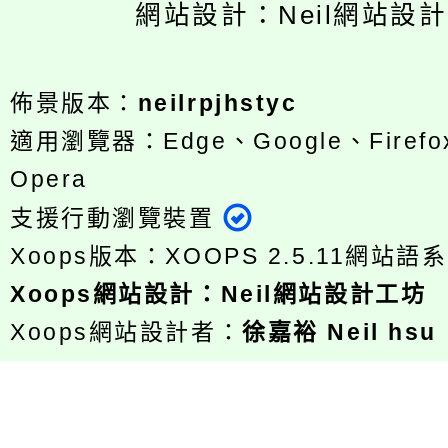
網站設計：Neil網站設
佈景版本：
neilrpjhstyc
適用瀏覽器：Edge、Google、Firefox
Opera
支援行動瀏覽裝置
Xoops版本：
XOOPS 2.5.11
網站語系
Xoops
網站設計
：
Neil網站設計工坊
Xoops網站設計者：
徐嘉裕 Neil hsu