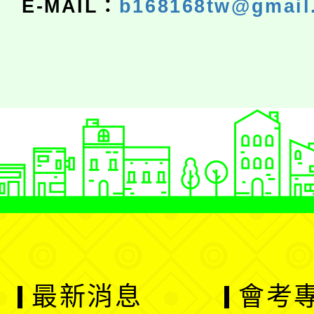
E-MAIL：
b168168tw@gmail
最新消息
會考