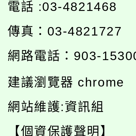
電話 :03-4821468
傳真：03-4821727
網路電話：903-1530
建議瀏覽器 chrome
網站維護:資訊組
【個資保護聲明】