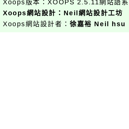
Xoops版本：
XOOPS 2.5.11
網站語系
Xoops
網站設計
：
Neil網站設計工坊
Xoops網站設計者：
徐嘉裕 Neil hsu