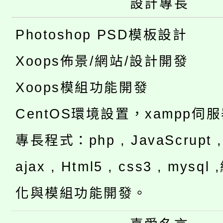
設計專長
Photoshop PSD模板設計
Xoops佈景/網站/設計開發
Xoops模組功能開發
CentOS環境設置，xampp伺
專長程式：php , JavaScrupt , 
ajax , Html5 , css3 , mysq
化與模組功能開發。