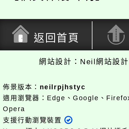
返回首頁
網站設計：Neil網站設
佈景版本：
neilrpjhstyc
適用瀏覽器：Edge、Google、Firefox
Opera
支援行動瀏覽裝置