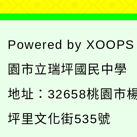
Powered by
XOOPS
園市立瑞坪國民中學
地址：
32658桃園市
坪里文化街535號