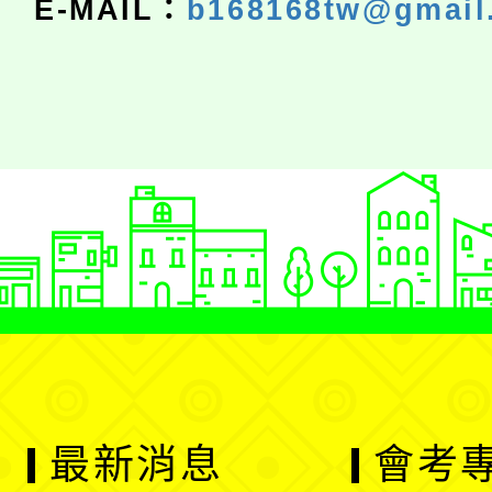
E-MAIL：
b168168tw@gmail
最新消息
會考