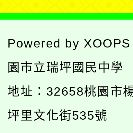
Powered by
XOOPS
園市立瑞坪國民中學
地址：
32658桃園市
坪里文化街535號