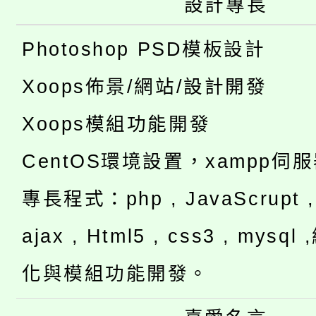
設計專長
Photoshop PSD模板設計
Xoops佈景/網站/設計開發
Xoops模組功能開發
CentOS環境設置，xampp伺
專長程式：php , JavaScrupt , 
ajax , Html5 , css3 , mysq
化與模組功能開發。