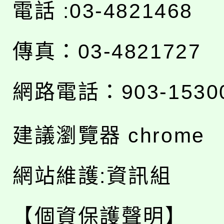
電話 :03-4821468
傳真：03-4821727
網路電話：903-1530
建議瀏覽器 chrome
網站維護:資訊組
【個資保護聲明】