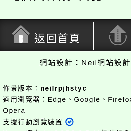
返回首頁
網站設計：Neil網站設
佈景版本：
neilrpjhstyc
適用瀏覽器：Edge、Google、Firefox
Opera
支援行動瀏覽裝置