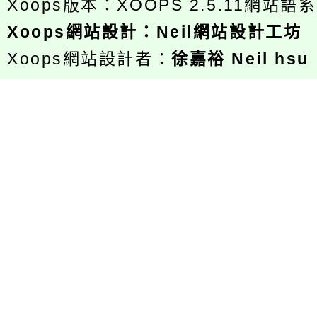
Xoops版本：
XOOPS 2.5.11
網站語系
Xoops
網站設計
：
Neil網站設計工坊
Xoops網站設計者：
徐嘉裕 Neil hsu