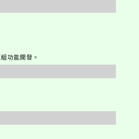
o優化與模組功能開發。