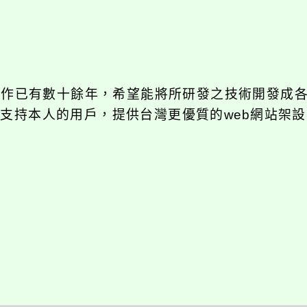
發工作已有數十餘年，希望能將所研發之技術開發成
長期支持本人的用戶，提供台灣更優質的web網站架設