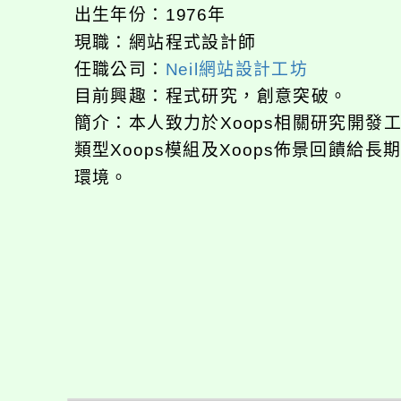
出生年份：1976年
現職：網站程式設計師
任職公司：
Neil網站設計工坊
目前興趣：程式研究，創意突破。
簡介：本人致力於Xoops相關研究開
類型Xoops模組及Xoops佈景回饋給
環境。