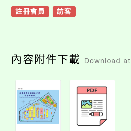
註冊會員
訪客
內容附件下載
Download a