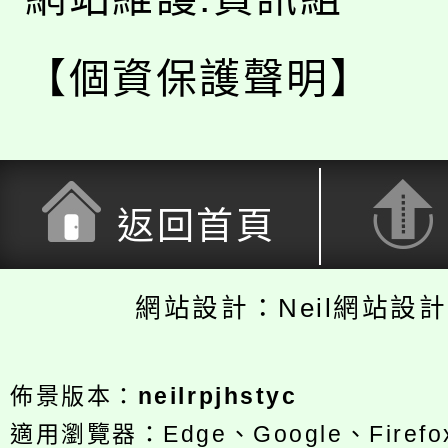
【個資保護聲明】
返回首頁
網站設計：Neil網站設
佈景版本：
neilrpjhstyc
適用瀏覽器：Edge、Google、Firefox