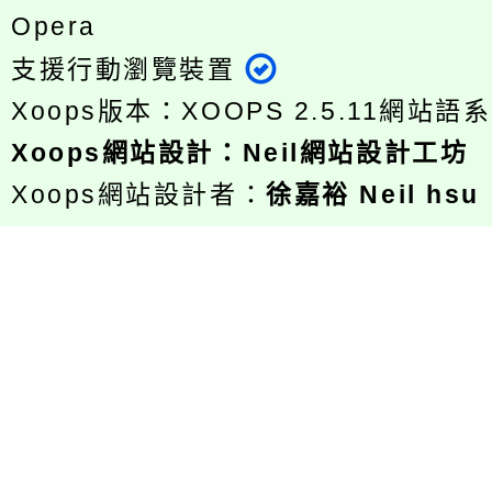
Opera
支援行動瀏覽裝置
Xoops版本：
XOOPS 2.5.11
網站語系
Xoops
網站設計
：
Neil網站設計工坊
Xoops網站設計者：
徐嘉裕 Neil hsu