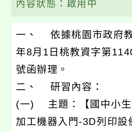
內容狀態：啟用中
一、 依據桃園市政府教
年8月1日桃教資字第1140
號函辦理。
二、 研習內容：
(一) 主題：【國中小
加工機器入門-3D列印設