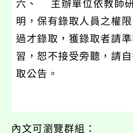
六、 主辦單位依教師
明，保有錄取人員之權限
過才錄取，獲錄取者請準
習，恕不接受旁聽，請自
取公告。
內文可瀏覽群組：