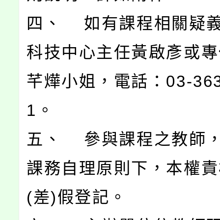
四、 如有課程相關疑
科技中心主任黃啟彥或專
芊燁小姐，電話：03-3630
1。
五、 參與課程之教師
課務自理原則下，本權責
(差)假登記。