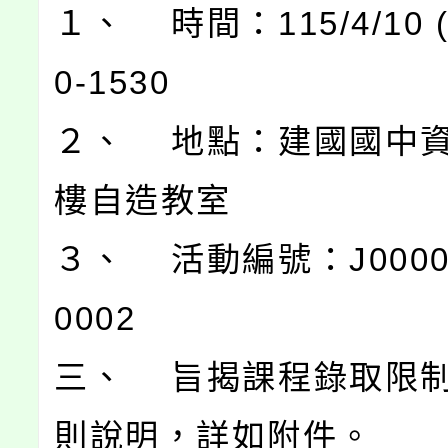
１、 時間：115/4/10 
0-1530
２、 地點：建國國中
樓自造教室
３、 活動編號：J00004
0002
三、 旨揭課程錄取限
則說明，詳如附件。