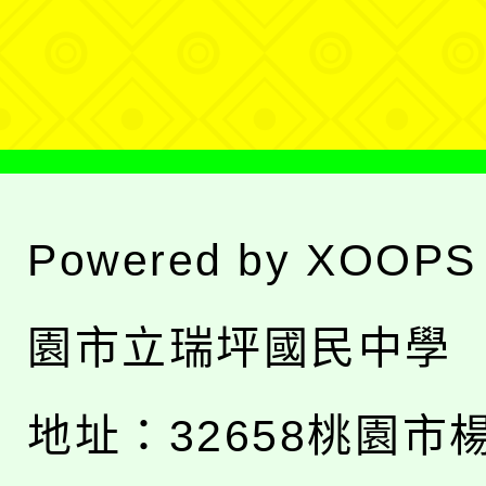
選
單
Powered by
XOOPS
園市立瑞坪國民中學
地址：
32658桃園市