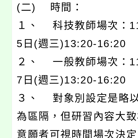
(二) 時間：
１、 科技教師場次：11
5日(週三)13:20-16:20
２、 一般教師場次：11
7日(週三)13:20-16:20
３、 對象別設定是略
為區隔，但研習內容大致
意願者可視時間場次決定