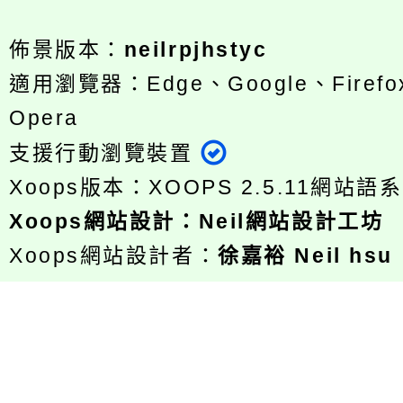
佈景版本：
neilrpjhstyc
適用瀏覽器：Edge、Google、Firefox
Opera
支援行動瀏覽裝置
Xoops版本：
XOOPS 2.5.11
網站語系
Xoops
網站設計
：
Neil網站設計工坊
Xoops網站設計者：
徐嘉裕 Neil hsu