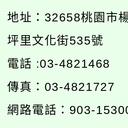
地址：
32658桃園市
坪里文化街535號
電話 :03-4821468
傳真：03-4821727
網路電話：903-1530