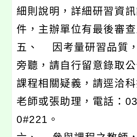
細則說明，詳細研習資訊
件，主辦單位有最後審查
五、 因考量研習品質
旁聽，請自行留意錄取公
課程相關疑義，請逕洽科
老師或張助理，電話：03-4
0#221。