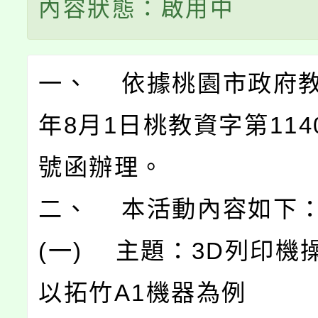
內容狀態：啟用中
一、 依據桃園市政府教
年8月1日桃教資字第1140
號函辦理。
二、 本活動內容如下
(一) 主題：3D列印機
以拓竹A1機器為例