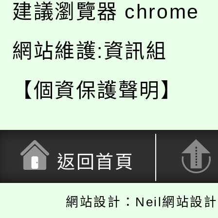
建議瀏覽器 chrome
網站維護:資訊組
【個資保護聲明】
返回首頁
網站設計：Neil網站設