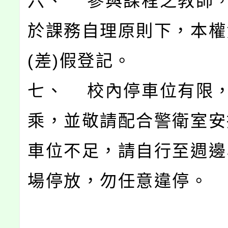
六、 參與課程之教師
於課務自理原則下，本權
(差)假登記。
七、 校內停車位有限
乘，並敬請配合警衛室安
車位不足，請自行至週邊
場停放，勿任意違停。