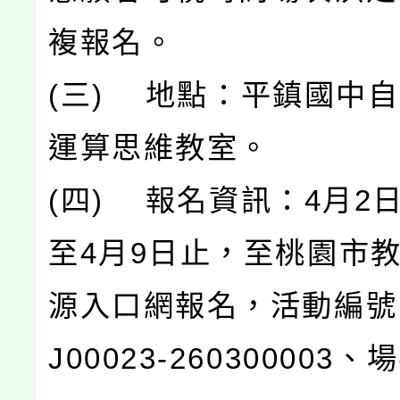
複報名。
(三) 地點：平鎮國中
運算思維教室。
(四) 報名資訊：4月2日(
至4月9日止，至桃園市
源入口網報名，活動編號
J00023-260300003、