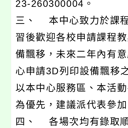
23-260300004。
三、 本中心致力於課
習後歡迎各校申請課程教
備飄移，未來二年內有意
心申請3D列印設備飄移
以本中心服務區、本活動
為優先，建議派代表參加
四、 各場次均有錄取