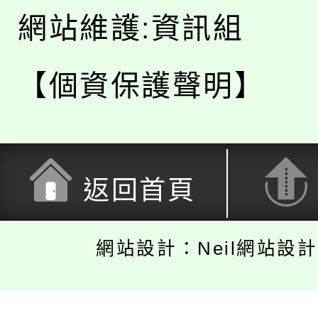
網站維護:資訊組
【個資保護聲明】
返回首頁
網站設計：Neil網站設