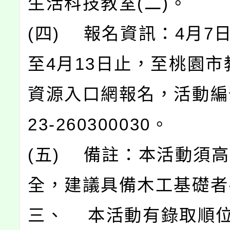
生活科技教室(二)。
(四) 報名資訊：4月7日(
至4月13日止，至桃園市
資源入口網報名，活動編號
23-260300030。
(五) 備註：本活動須
全，建議具備木工基礎者
三、 本活動有錄取順