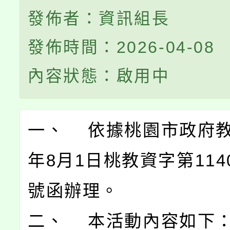
發佈者：資訊組長
發佈時間：2026-04-08
內容狀態：啟用中
一、 依據桃園市政府教
年8月1日桃教資字第1140
號函辦理。
二、 本活動內容如下