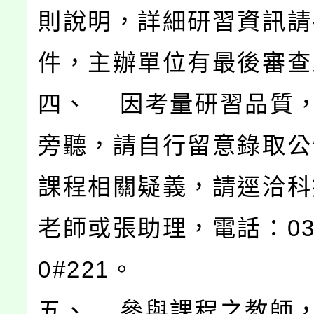
則說明，詳細研習資訊請
件，主辦單位有最後審查
四、 因考量研習品質
旁聽，請自行留意錄取公
課程相關疑義，請逕洽科
老師或張助理，電話：03-4
0#221。
五、 參與課程之教師