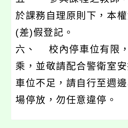
於課務自理原則下，本權
(差)假登記。
六、 校內停車位有限
乘，並敬請配合警衛室安
車位不足，請自行至週邊
場停放，勿任意違停。