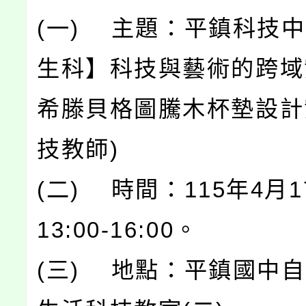
(一) 主題：平鎮科技
生科】科技與藝術的跨域
希滕貝格圖騰木杯墊設計
技教師)
(二) 時間：115年4月1
13:00-16:00。
(三) 地點：平鎮國中