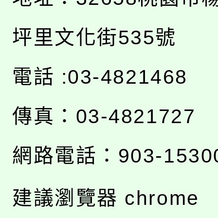
坪里文化街535號
電話 :03-4821468
傳真：03-4821727
網路電話：903-1530
建議瀏覽器 chrome