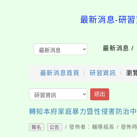
最新消息-研習
最新消息 
最新消息首頁
研習資訊
瀏覽
送出
轉知本府家庭暴力暨性侵害防治中
/ 發佈者：輔導組長 / 發佈時
報名
公告