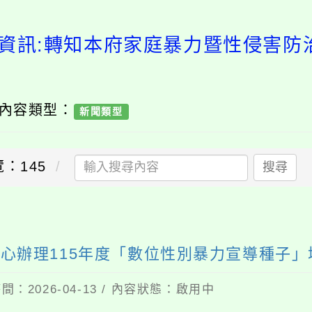
資訊:轉知本府家庭暴力暨性侵害防
/ 內容類型：
新聞類型
：145
搜尋
心辦理115年度「數位性別暴力宣導種子
間：2026-04-13 / 內容狀態：啟用中