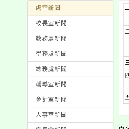
處室新聞
校長室新聞
教務處新聞
學務處新聞
總務處新聞
輔導室新聞
會計室新聞
人事室新聞
內