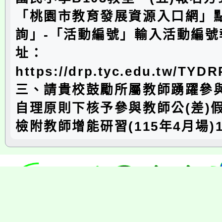
「桃園市教育發展資源入口網」
詢」-「活動編號」輸入活動編號
址：
https://drp.tyc.edu.tw/TYD
三、請貴校鼓勵所屬教師踴躍參
自理原則下核予參與教師公(差)
檢附教師增能研習(115年4月場)