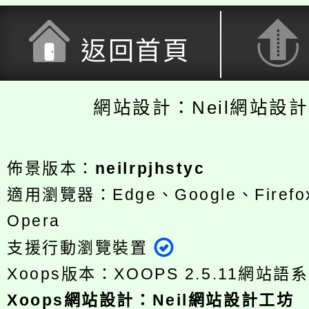
返回首頁
網站設計：Neil網站設
佈景版本：
neilrpjhstyc
適用瀏覽器：Edge、Google、Firefox
Opera
支援行動瀏覽裝置
Xoops版本：
XOOPS 2.5.11
網站語系
Xoops
網站設計
：
Neil網站設計工坊