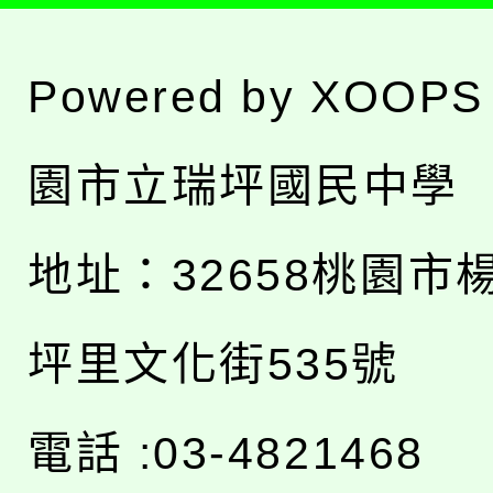
Powered by
XOOPS
園市立瑞坪國民中學
地址：
32658桃園市
坪里文化街535號
電話 :03-4821468