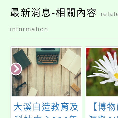
最新消息-相關內容
relat
information
教育及
【博物館網站資
有