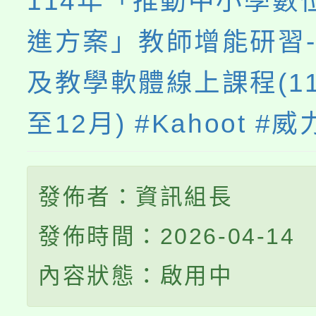
114年「推動中小學數
進方案」教師增能研習
及教學軟體線上課程(11
至12月) #Kahoot #
發佈者：資訊組長
發佈時間：2026-04-14
內容狀態：啟用中