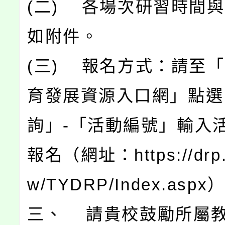
(二) 各場次研習時間
如附件。
(三) 報名方式：請至
育發展資源入口網」點選
詢」-「活動編號」輸入
報名（網址：https://drp.t
w/TYDRP/Index.aspx
三、 請貴校鼓勵所屬