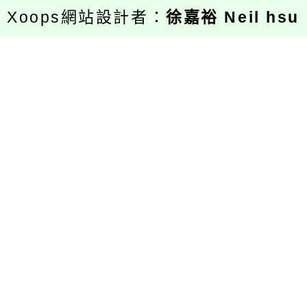
Xoops網站設計者：
徐嘉裕 Neil hsu