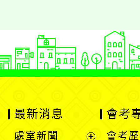
最新消息
會考
處室新聞
會考歷