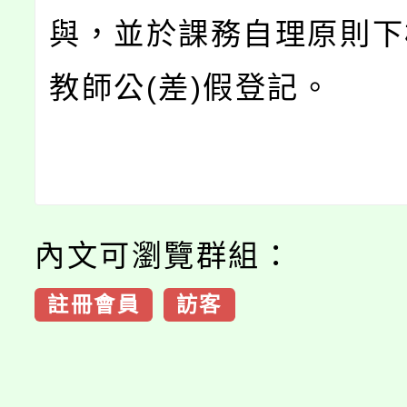
與，並於課務自理原則下
教師公(差)假登記。
內文可瀏覽群組：
註冊會員
訪客