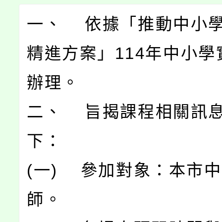
一、 依據「推動中小
精進方案」114年中小學
辦理。
二、 旨揭課程相關訊
下：
(一) 參加對象：本市
師。