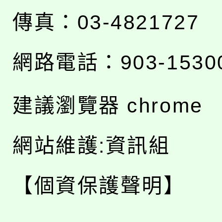
傳真：03-4821727
網路電話：903-1530
建議瀏覽器 chrome
網站維護:資訊組
【個資保護聲明】