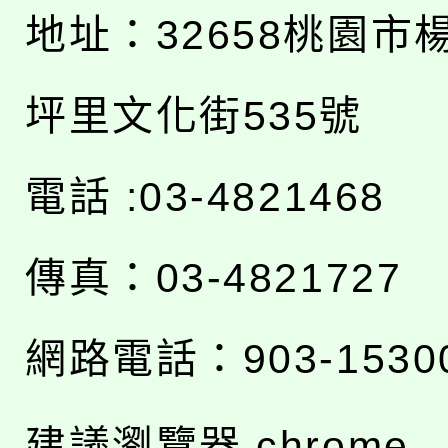
地址：
32658桃園市
坪里文化街535號
電話 :03-4821468
傳真：03-4821727
網路電話：903-1530
建議瀏覽器 chrome