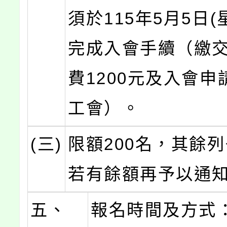
須於115年5月5日(
完成入會手續（繳交
費1200元及入會申
工會）。
(三)
限額200名，其餘
若有餘額再予以通
五、
報名時間及方式