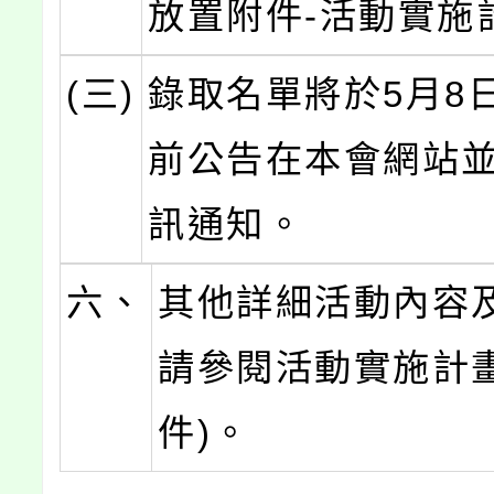
放置附件-活動實施
(三)
錄取名單將於5月8日
前公告在本會網站
訊通知。
六、
其他詳細活動內容
請參閱活動實施計畫
件)。