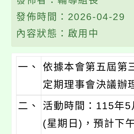
發佈者：輔導組長
發佈時間：2026-04-29
內容狀態：啟用中
一、
依據本會第五屆第
定期理事會決議辦
二、
活動時間：115年5
(星期日)，預計下午