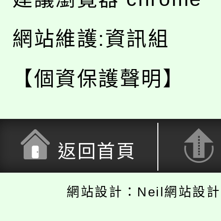
網站維護:資訊組
【個資保護聲明】
返回首頁
網站設計：Neil網站設