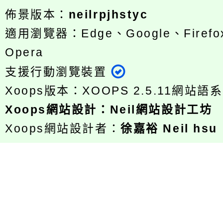
佈景版本：
neilrpjhstyc
適用瀏覽器：Edge、Google、Firefox
Opera
支援行動瀏覽裝置
Xoops版本：
XOOPS 2.5.11
網站語系
Xoops
網站設計
：
Neil網站設計工坊
Xoops網站設計者：
徐嘉裕 Neil hsu