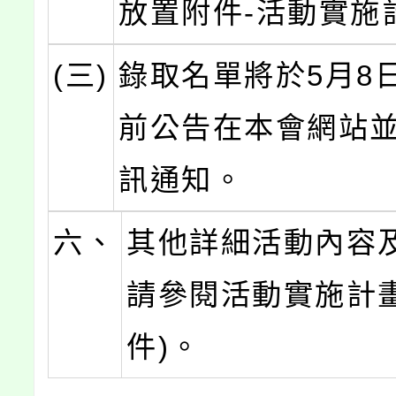
放置附件-活動實施
(三)
錄取名單將於5月8日
前公告在本會網站
訊通知。
六、
其他詳細活動內容
請參閱活動實施計畫
件)。