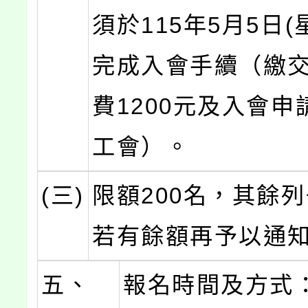
須於115年5月5日(
完成入會手續（繳交
費1200元及入會申
工會）。
(三)
限額200名，其餘
若有餘額再予以通
五、
報名時間及方式