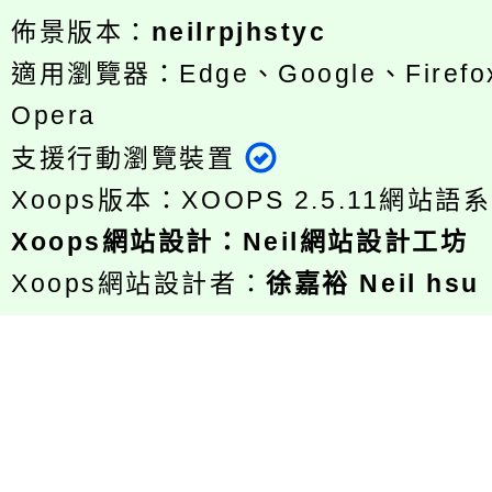
佈景版本：
neilrpjhstyc
適用瀏覽器：Edge、Google、Firefox
Opera
支援行動瀏覽裝置
Xoops版本：
XOOPS 2.5.11
網站語系
Xoops
網站設計
：
Neil網站設計工坊
Xoops網站設計者：
徐嘉裕 Neil hsu