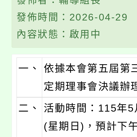
發佈者：輔導組長
發佈時間：2026-04-29
內容狀態：啟用中
一、
依據本會第五屆第
定期理事會決議辦
二、
活動時間：115年5
(星期日)，預計下午