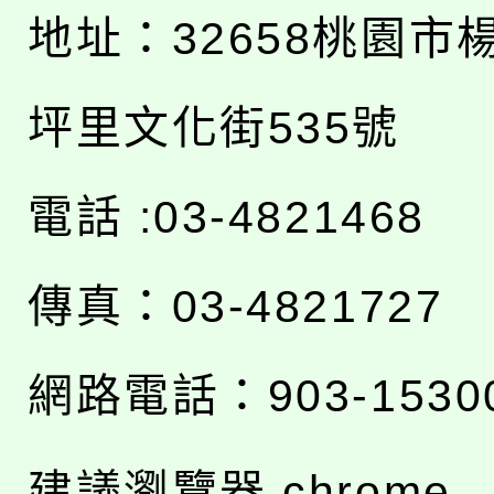
地址：
32658桃園市
坪里文化街535號
電話 :03-4821468
傳真：03-4821727
網路電話：903-1530
建議瀏覽器 chrome