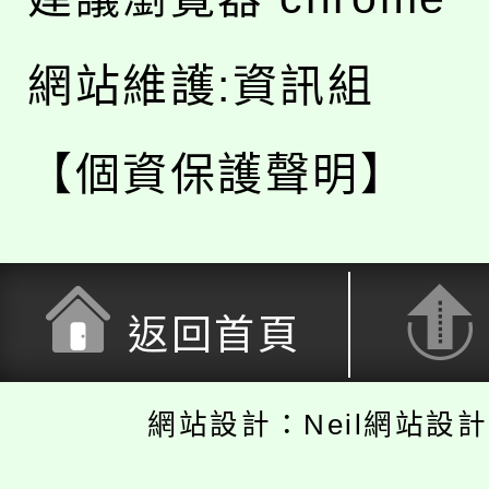
網站維護:資訊組
【個資保護聲明】
返回首頁
網站設計：Neil網站設