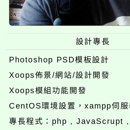
設計專長
Photoshop PSD模板設計
Xoops佈景/網站/設計開發
Xoops模組功能開發
CentOS環境設置，xampp伺
專長程式：php , JavaScrupt , 