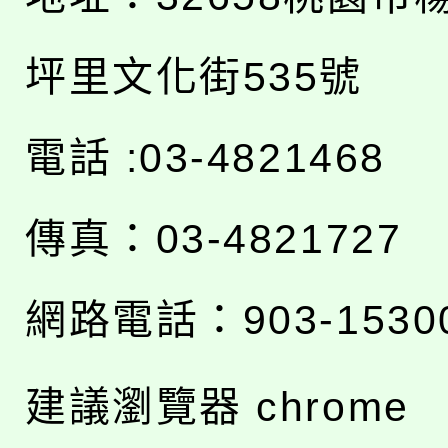
坪里文化街535號
電話 :03-4821468
傳真：03-4821727
網路電話：903-1530
建議瀏覽器 chrome