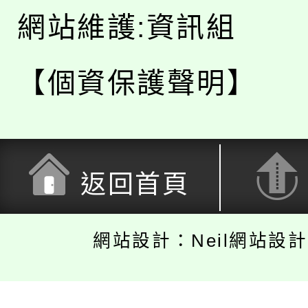
網站維護:資訊組
【個資保護聲明】
返回首頁
網站設計：Neil網站設