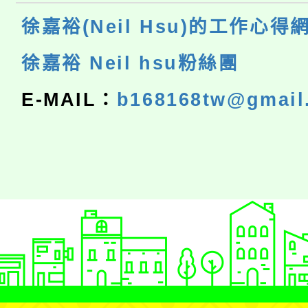
徐嘉裕(Neil Hsu)的工作心得
徐嘉裕 Neil hsu粉絲團
E-MAIL：
b168168tw@gmail