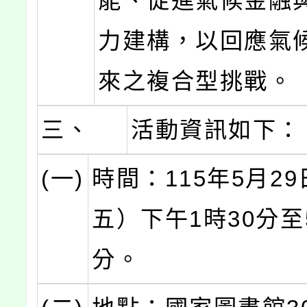
能、促進氣候金融
力建構，以回應氣
來之複合型挑戰。
三、
活動資訊如下：
(一)
時間：115年5月2
五）下午1時30分至
分。