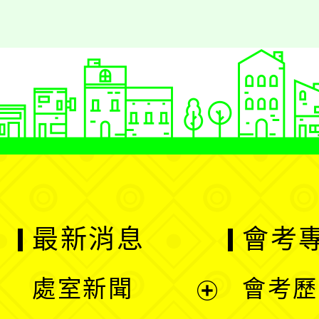
最新消息
會考
處室新聞
會考歷