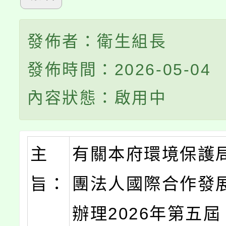
發佈者：衛生組長
發佈時間：2026-05-04
內容狀態：啟用中
主
有關本府環境保護
旨：
團法人國際合作發
辦理2026年第五