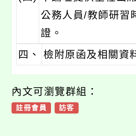
公務人員/教師研習
證。
四、
檢附原函及相關資
內文可瀏覽群組：
註冊會員
訪客