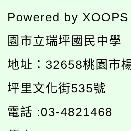
Powered by
XOOPS
園市立瑞坪國民中學
地址：
32658桃園市
坪里文化街535號
電話 :03-4821468