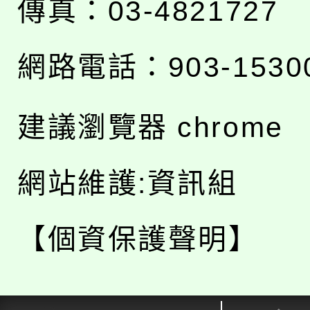
傳真：03-4821727
網路電話：903-1530
建議瀏覽器 chrome
網站維護:資訊組
【個資保護聲明】