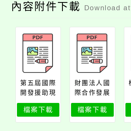
內容附件下載
Download a
第五屆國際
財團法人國
開發援助現
際合作發展
場論壇議程
基金會函
檔案下載
檔案下載