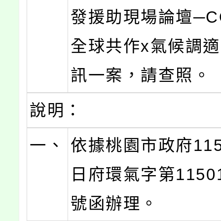
發援助現場論壇─C
全球共作x氣候調
訊一案，請查照。
說明：
一、
依據桃園市政府115
日府環氣字第11501
號函辦理。