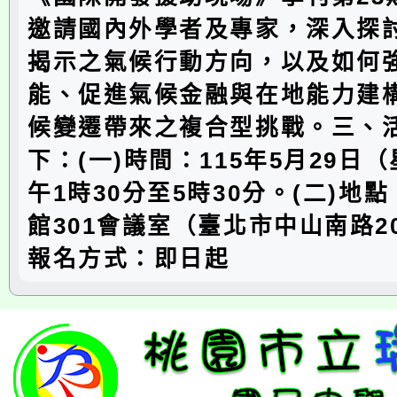
邀請國內外學者及專家，深入探討
揭示之氣候行動方向，以及如何
能、促進氣候金融與在地能力建
候變遷帶來之複合型挑戰。三、
下：(一)時間：115年5月29日
午1時30分至5時30分。(二)地
館301會議室（臺北市中山南路20
報名方式：即日起