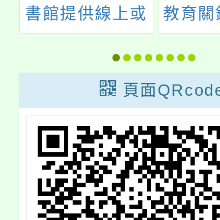
」
書館提供線上或
教育關
到校等免費數位
資源研習課程
頁面QRcod