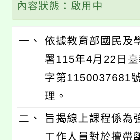
內容狀態：啟用中
一、
依據教育部國民及
署115年4月22日
字第115003768
理。
二、
旨揭線上課程係為
工作人員對於擅帶