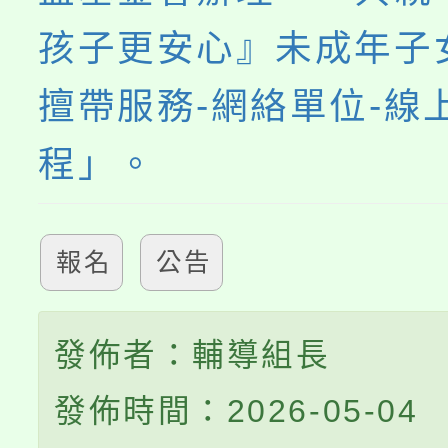
孩子更安心』未成年子
擅帶服務-網絡單位-線
程」。
報名
公告
發佈者：輔導組長
發佈時間：2026-05-04