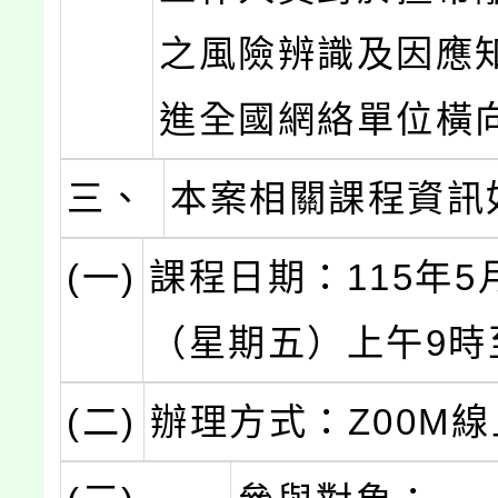
之風險辨識及因應
進全國網絡單位橫
三、
本案相關課程資訊
(一)
課程日期：115年5
（星期五）上午9時
(二)
辦理方式：Z00M