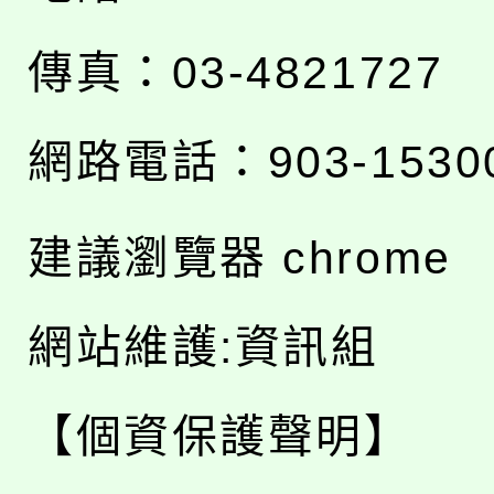
傳真：03-4821727
網路電話：903-1530
建議瀏覽器 chrome
網站維護:資訊組
【個資保護聲明】