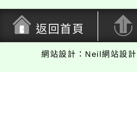
返回首頁
網站設計：Neil網站設