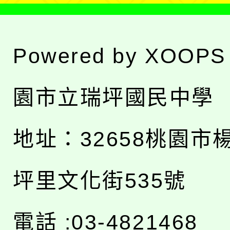
Powered by
XOOPS
園市立瑞坪國民中學
地址：
32658桃園市
坪里文化街535號
電話 :03-4821468