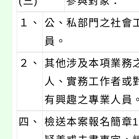
(三)
參與對象：
１、
公、私部門之社會
員。
２、
其他涉及本項業務
人、實務工作者或
有興趣之專業人員
四、
檢送本案報名簡章