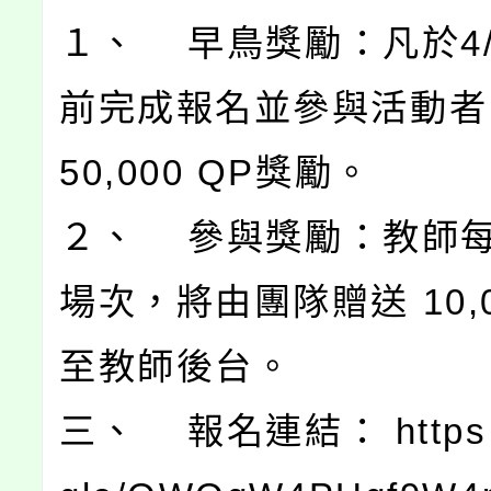
１、 早鳥獎勵：凡於4/
前完成報名並參與活動者
50,000 QP獎勵。
２、 參與獎勵：教師每
場次，將由團隊贈送 10,0
至教師後台。
三、 報名連結： https://