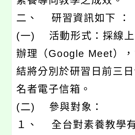
素養導向教學之成效。
二、 研習資訊如下 ：
(一) 活動形式：採線
辦理（Google Meet
結將分別於研習日前三日
名者電子信箱。
(二) 參與對象：
１、 全台對素養教學