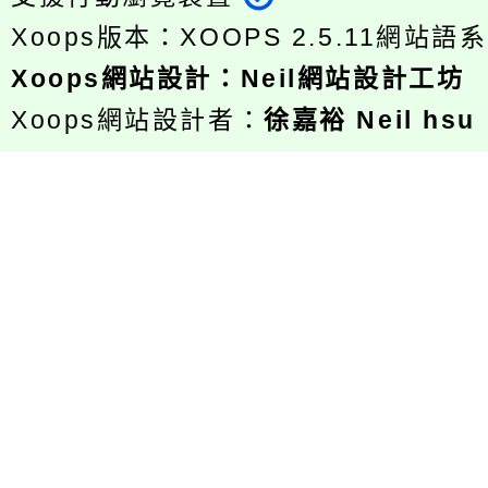
Xoops版本：
XOOPS 2.5.11
網站語系
Xoops
網站設計
：
Neil網站設計工坊
Xoops網站設計者：
徐嘉裕 Neil hsu