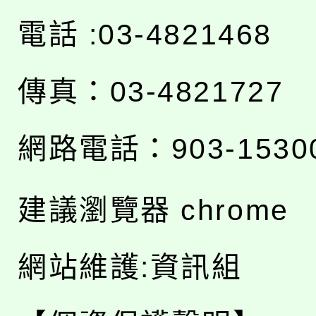
電話 :03-4821468
傳真：03-4821727
網路電話：903-1530
建議瀏覽器 chrome
網站維護:資訊組