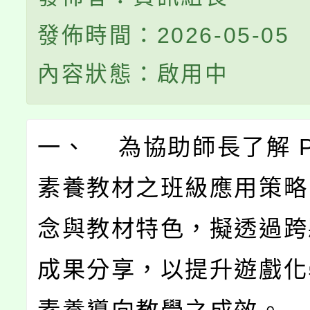
發佈時間：2026-05-05
內容狀態：啟用中
一、 為協助師長了解 P
素養教材之班級應用策略
念與教材特色，擬透過跨
成果分享，以提升遊戲化