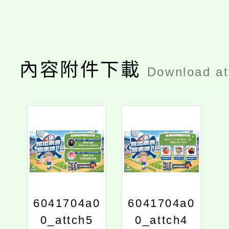
內容附件下載
Download a
6041704a0
6041704a0
0_attch5
0_attch4