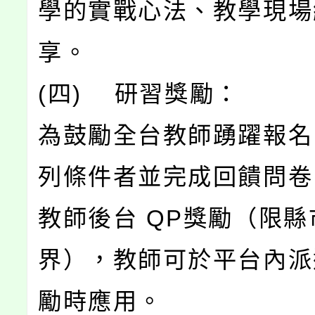
學的實戰心法、教學現場
享。
(四) 研習獎勵：
為鼓勵全台教師踴躍報名
列條件者並完成回饋問卷
教師後台 QP獎勵（限
界），教師可於平台內派
勵時應用。