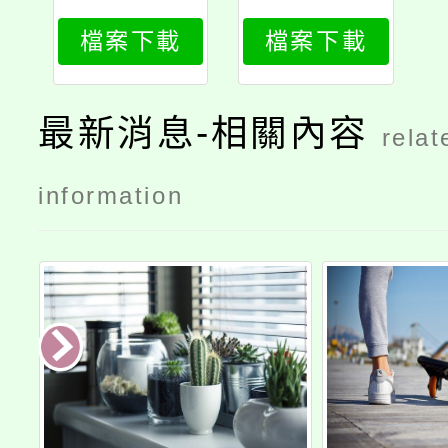
檔案下載
檔案下載
最新消息-相關內容
relat
information