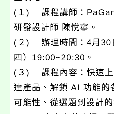
(１) 課程講師：PaGa
研發設計師 陳悅寧。
(２) 辦理時間：4月3
四）19:00~20:30。
(３) 課程內容：快速
達產品、解鎖 AI 功能
可能性、從選題到設計的