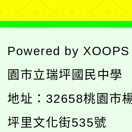
Powered by
XOOPS
園市立瑞坪國民中學
地址：
32658桃園市
坪里文化街535號