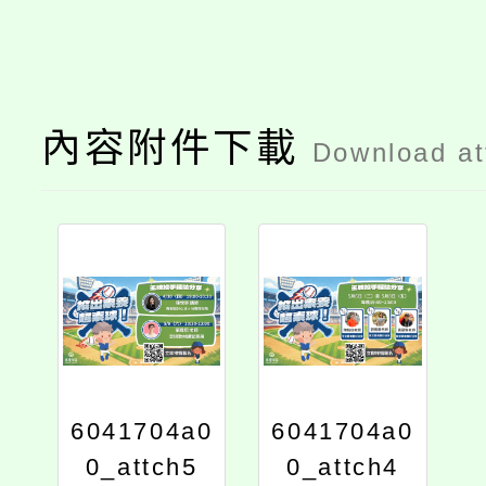
內容附件下載
Download a
6041704a0
6041704a0
0_attch5
0_attch4