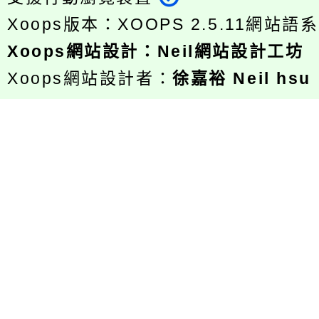
Xoops版本：
XOOPS 2.5.11
網站語系
Xoops
網站設計
：
Neil網站設計工坊
Xoops網站設計者：
徐嘉裕 Neil hsu