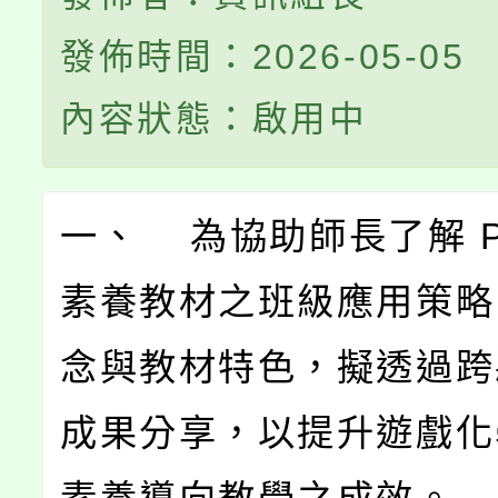
發佈時間：2026-05-05
內容狀態：啟用中
一、 為協助師長了解 P
素養教材之班級應用策略
念與教材特色，擬透過跨
成果分享，以提升遊戲化