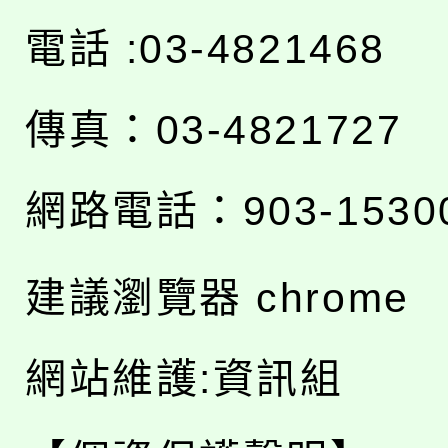
電話 :03-4821468
傳真：03-4821727
網路電話：903-1530
建議瀏覽器 chrome
網站維護:資訊組