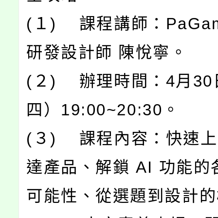
(１) 課程講師：PaGa
研發設計師 陳悅寧。
(２) 辦理時間：4月3
四）19:00~20:30。
(３) 課程內容：快速
達產品、解鎖 AI 功能
可能性、從選題到設計的