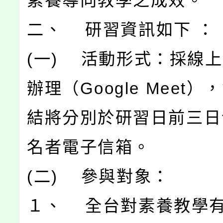
素養導向教學之成效。
二、 研習資訊如下 ：
(一) 活動形式：採線
辦理（Google Meet
結將分別於研習日前三日
名者電子信箱。
(二) 參與對象：
１、 全台對素養教學