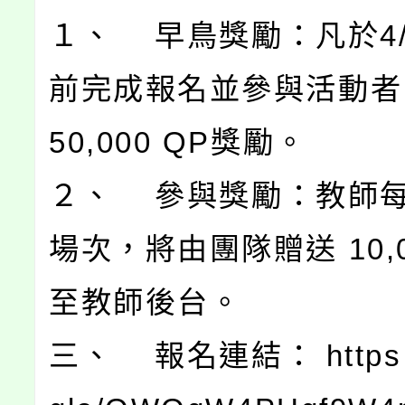
１、 早鳥獎勵：凡於4/
前完成報名並參與活動者
50,000 QP獎勵。
２、 參與獎勵：教師每
場次，將由團隊贈送 10,0
至教師後台。
三、 報名連結： https://