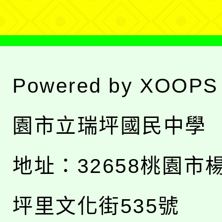
Powered by
XOOPS
園市立瑞坪國民中學
地址：
32658桃園市
坪里文化街535號