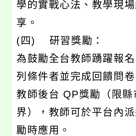
學的實戰心法、教學現場
享。
(四) 研習獎勵：
為鼓勵全台教師踴躍報名
列條件者並完成回饋問卷
教師後台 QP獎勵（限
界），教師可於平台內派
勵時應用。