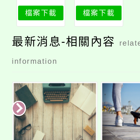
檔案下載
檔案下載
最新消息-相關內容
relat
information