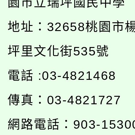
園市立瑞坪國民中學
地址：
32658桃園市
坪里文化街535號
電話 :03-4821468
傳真：03-4821727
網路電話：903-1530