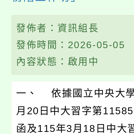
發佈者：資訊組長
發佈時間：2026-05-05
內容狀態：啟用中
一、 依據國立中央大學1
月20日中大習字第11585
函及115年3月18日中大