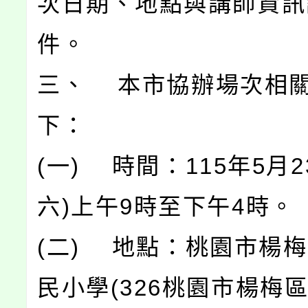
次日期、地點與講師資訊
件。
三、 本市協辦場次相
下：
(一) 時間：115年5月2
六)上午9時至下午4時。
(二) 地點：桃園市楊
民小學(326桃園市楊梅區