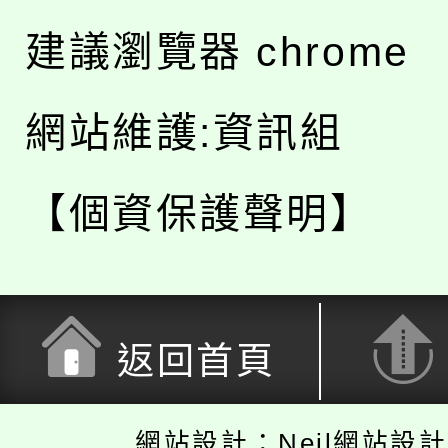
建議瀏覽器 chrome
網站維護:資訊組
【個資保護聲明】
返回首頁
網站設計：Neil網站設