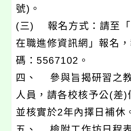
號)。
(三) 報名方式：請至
在職進修資訊網」報名，
碼：5567102。
四、 參與旨揭研習之
人員，請各校核予公(差)
並核實於2年內擇日補休
五、 檢附工作坊日程表