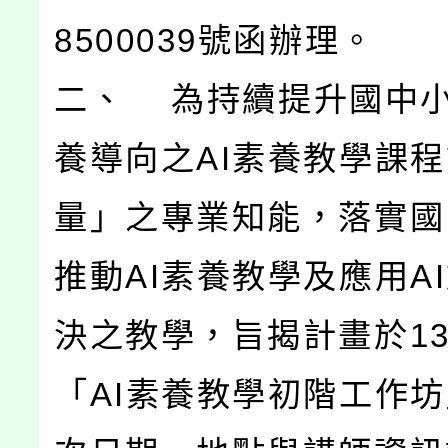
8500039號函辦理。
二、 為持續提升國中
養導向之AI素養教學課
量」之專業知能，落實國
推動AI素養教學及應用A
決之教學，旨揭計畫於1
「AI素養教學初階工作