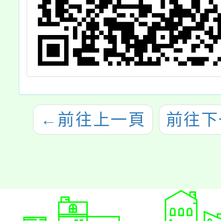
←
前往上一頁
前往下