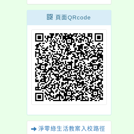
頁面QRcode
淨零綠生活教案入校路徑