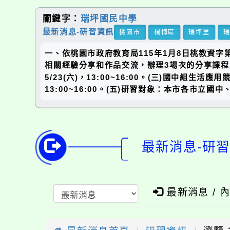
關鍵字：
瑞坪國民中學
最新消息-研習資訊
桃園市
楊梅區
瑞坪里
一、依桃園市政府教育局115年1月8日桃教資字第
相關經驗分享和作品交流，辦理3場次的分享課程，研習
5/23(六)，13:00~16:00。(三)國中組生活應
13:00~16:00。(五)研習對象：本市各市立
最新消息-研習
最新消息 / 