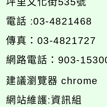
坪里文化街535號
電話 :03-4821468
傳真：03-4821727
網路電話：903-1530
建議瀏覽器 chrome
網站維護:資訊組