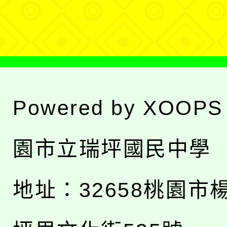
單
Powered by
XOOPS
園市立瑞坪國民中學
地址：
32658桃園市