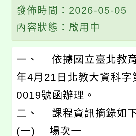
發佈時間：2026-05-05
內容狀態：啟用中
一、 依據國立臺北教育
年4月21日北教大資科字第
0019號函辦理。
二、 課程資訊摘錄如
(一) 場次一