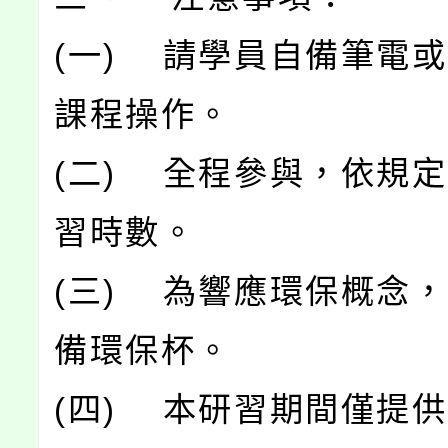
(一) 請學員自備筆電
課程操作。
(二) 全程參與，依規
習時數。
(三) 為響應環保概念
備環保杯。
(四) 本研習期間僅提