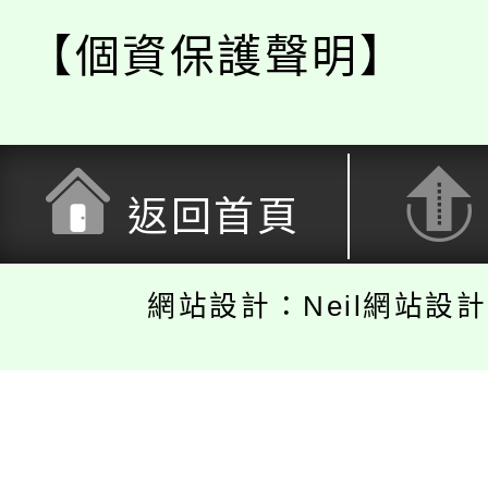
【個資保護聲明】
返回首頁
網站設計：Neil網站設