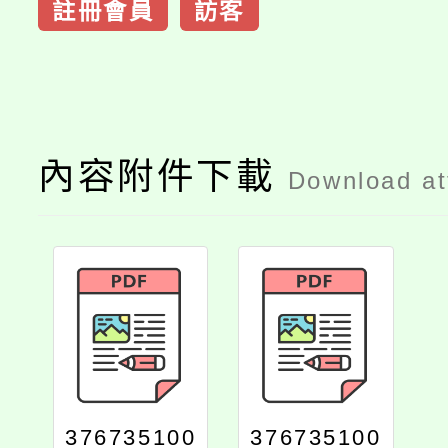
註冊會員
訪客
內容附件下載
Download a
376735100
376735100