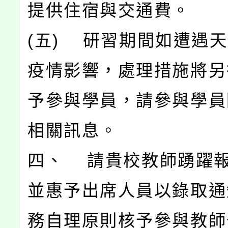
提供住宿與交通費。
(五) 研習期間如遭遇
疫情影響，處理措施將另
予參與學員，請參與學員
相關訊息。
四、 請貴校教師踴躍
並惠予出席人員以錄取通
務自理原則核予參與教師公