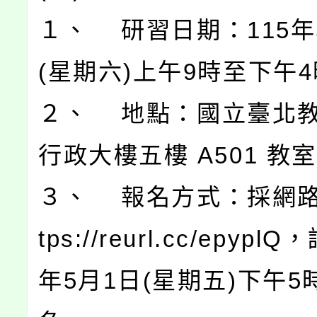
１、 研習日期：115年
(星期六)上午9時至下午4
２、 地點：國立臺北
行政大樓五樓 A501 教
３、 報名方式：採網路
tps://reurl.cc/epypl
年5月1日(星期五)下午5