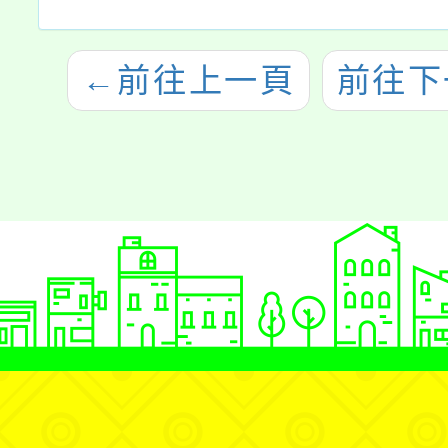
←
前往上一頁
前往下