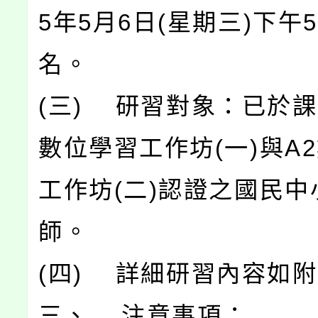
5年5月6日(星期三)下午
名。
(三) 研習對象：已於課
數位學習工作坊(一)與A
工作坊(二)認證之國民中
師。
(四) 詳細研習內容如
三、 注意事項：